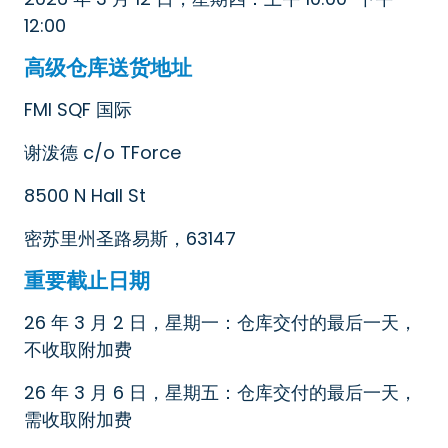
12:00
高级仓库送货地址
FMI SQF 国际
谢泼德 c/o TForce
8500 N Hall St
密苏里州圣路易斯，63147
重要截止日期
26 年 3 月 2 日，星期一：仓库交付的最后一天，
不收取附加费
26 年 3 月 6 日，星期五：仓库交付的最后一天，
需收取附加费