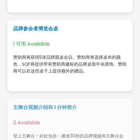
品牌参会者博览会桌
1 可用 Available
赞助商将获得5张品牌圆桌会议。赞助商将选择桌布的颜
色，SQF将提供带有赞助商徽标的品牌桌面中央摆饰。赞助
商可以在这些桌子上提供额外的赠品。
主舞台视频介绍和 1 分钟简介
0 Available
登上主舞台！好处包括：播放30秒的品牌视频和主舞台会