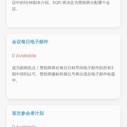
议中的1分钟剧本介绍。SQFI 将决定为赞助商分配哪个会
议。
会议每日电子邮件
0 Available
成为新闻焦点！赞助商将在每日日程早间电子邮件的所有3
期中得到认可。赞助商徽标和展位号将出现在电子邮件标题
中。
首次参会者计划