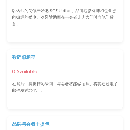
以热烈的问候开始吧 SQF Unites。品牌包括标牌和包含您
的徽标的餐巾。欢迎赞助商在与会者走进大门时向他们致
意。
数码照相亭
0 Available
在照片中捕捉精彩瞬间！与会者将能够拍照并将其通过电子
邮件发送给他们。
品牌与会者手提包