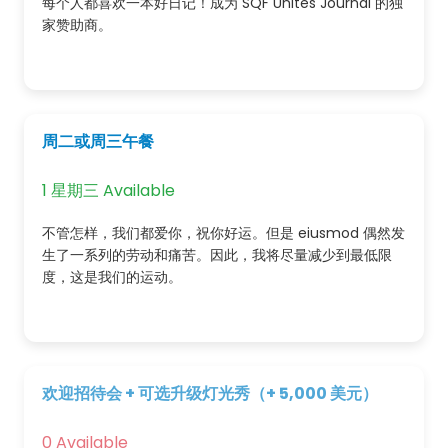
每个人都喜欢一本好日记！成为 SQF Unites Journal 的独
家赞助商。
周二或周三午餐
1 星期三 Available
不管怎样，我们都爱你，祝你好运。但是 eiusmod 偶然发
生了一系列的劳动和痛苦。因此，我将尽量减少到最低限
度，这是我们的运动。
欢迎招待会 + 可选升级灯光秀（+ 5,000 美元）
0 Available