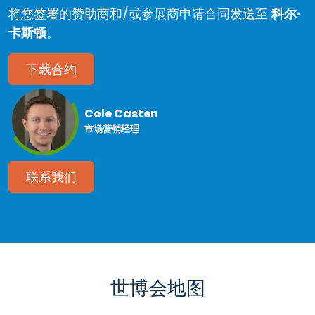
将您签署的赞助商和/或参展商申请合同发送至
科尔·
卡斯顿
。
下载合约
Cole Casten
市场营销经理
联系我们
世博会地图