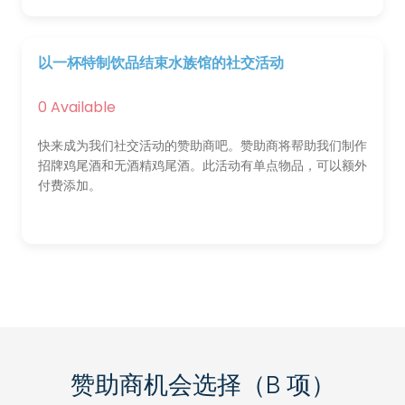
以一杯特制饮品结束水族馆的社交活动
0 Available
快来成为我们社交活动的赞助商吧。赞助商将帮助我们制作
招牌鸡尾酒和无酒精鸡尾酒。此活动有单点物品，可以额外
付费添加。
赞助商机会选择（B 项）