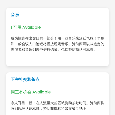
音乐
1 可用 Available
成为惊喜弹出窗口的一部分！用一些音乐来活跃气氛！早餐
和一般会议入口附近将播放现场音乐。赞助商可以从选定的
表演者和音乐列表中进行选择。包括赞助商认可标牌。
下午社交和茶点
周三有机会 Available
令人耳目一新！在人流量大的区域赞助茶歇时间。赞助商将
收到现场认证标牌，赞助商徽标将印在餐巾纸上。