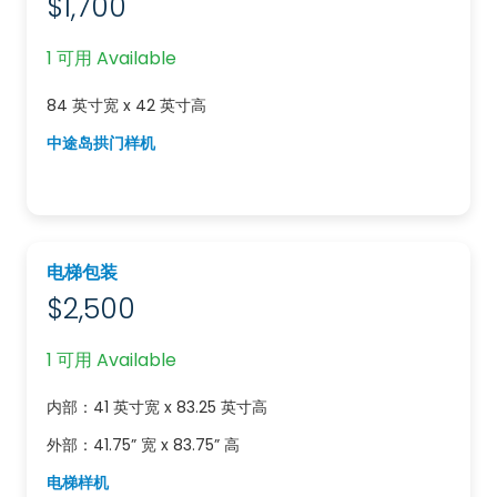
$1,700
1 可用 Available
84 英寸宽 x 42 英寸高
中途岛拱门样机
电梯包装
$2,500
1 可用 Available
内部：41 英寸宽 x 83.25 英寸高
外部：41.75” 宽 x 83.75” 高
电梯样机