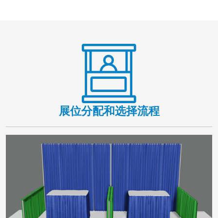
展位分配和选择流程