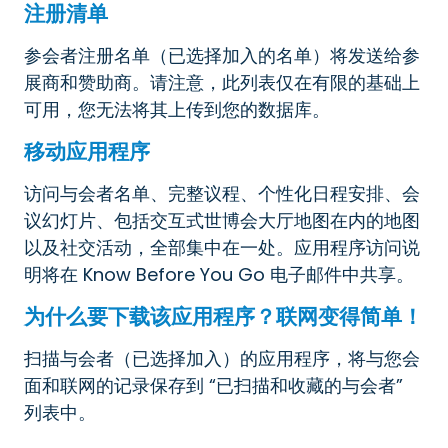
注册清单
参会者注册名单（已选择加入的名单）将发送给参
展商和赞助商。请注意，此列表仅在有限的基础上
可用，您无法将其上传到您的数据库。
移动应用程序
访问与会者名单、完整议程、个性化日程安排、会
议幻灯片、包括交互式世博会大厅地图在内的地图
以及社交活动，全部集中在一处。应用程序访问说
明将在 Know Before You Go 电子邮件中共享。
为什么要下载该应用程序？联网变得简单！
扫描与会者（已选择加入）的应用程序，将与您会
面和联网的记录保存到 “已扫描和收藏的与会者”
列表中。