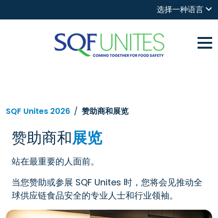
选择一种语言
SQF Unites 2026
赞助商和展览
赞助商和
展览
站在最重要的人面前。
当您赞助或参展 SQF Unites 时，您将会见推动全
球供应链食品安全的专业人士和行业领袖。