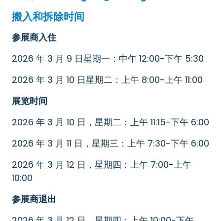
搬入和拆除时间
参展商入住
2026 年 3 月 9 日星期一：中午 12:00-下午 5:30
2026 年 3 月 10 日星期二：上午 8:00-上午 11:00
展览时间
2026 年 3 月 10 日，星期二：上午 11:15-下午 6:00
2026 年 3 月 11 日，星期三：上午 7:30-下午 6:00
2026 年 3 月 12 日，星期四：上午 7:00-上午
10:00
参展商退出
2026 年 3 月 12 日，星期四：上午 10:00-下午