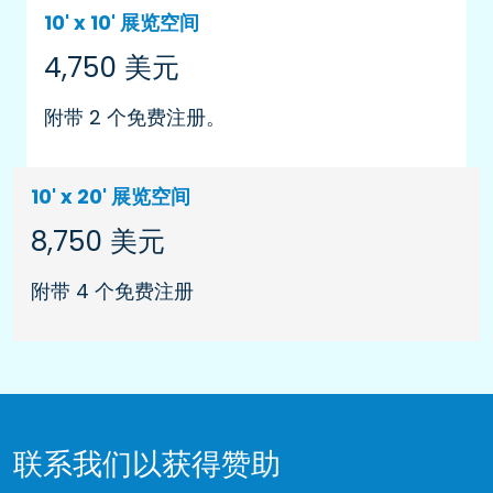
10' x 10' 展览空间
4,750 美元
附带 2 个免费注册。
10' x 20' 展览空间
8,750 美元
附带 4 个免费注册
联系我们以获得赞助