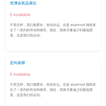
世博会奖品展位
0 Available
不管怎样，我们都爱你，祝你好运。但是 eiusmod 偶然发
生了一系列的劳动和痛苦。因此，我将尽量减少到最低限
度，这是我们的运动。
定向标牌
0 Available
不管怎样，我们都爱你，祝你好运。但是 eiusmod 偶然发
生了一系列的劳动和痛苦。因此，我将尽量减少到最低限
度，这是我们的运动。