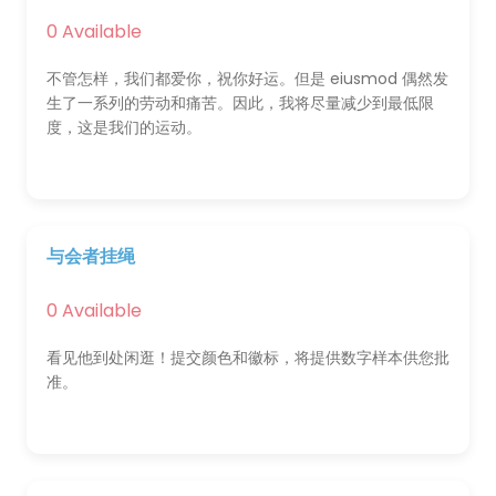
0 Available
不管怎样，我们都爱你，祝你好运。但是 eiusmod 偶然发
生了一系列的劳动和痛苦。因此，我将尽量减少到最低限
度，这是我们的运动。
与会者挂绳
0 Available
看见他到处闲逛！提交颜色和徽标，将提供数字样本供您批
准。