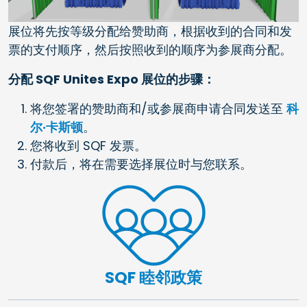
展位将先按等级分配给赞助商，根据收到的合同和发
票的支付顺序，然后按照收到的顺序为参展商分配。
分配 SQF Unites Expo 展位的步骤：
将您签署的赞助商和/或参展商申请合同发送至
科
尔·卡斯顿
。
您将收到 SQF 发票。
付款后，将在需要选择展位时与您联系。
SQF 睦邻政策