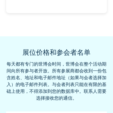
展位价格和参会者名单
每天都有专门的世博会时间，世博会在整个活动期
间向所有参与者开放。所有参展商都会收到一份包
含姓名、地址和电子邮件地址（如果与会者选择加
入）的电子邮件列表。与会者列表只能在有限的基
础上使用，不得添加到您的数据库中。联系人需要
选择接收您的通信。