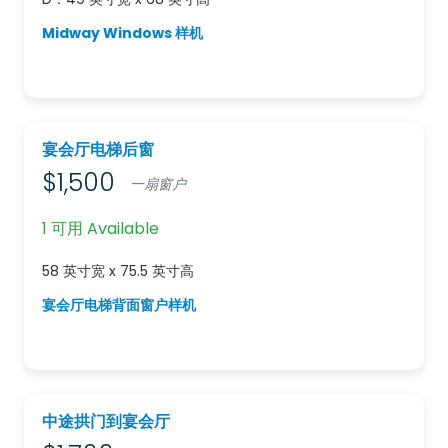
Midway Windows 样机
宴会厅电梯后窗
$1,500
一扇窗户
1 可用 Available
58 英寸宽 x 75.5 英寸高
宴会厅电梯背面窗户样机
中途拱门到宴会厅