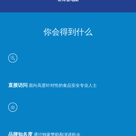
你会得到什么
直接访问
面向高度针对性的食品安全专业人士
品牌知名度
通过独家赞助和演讲机会