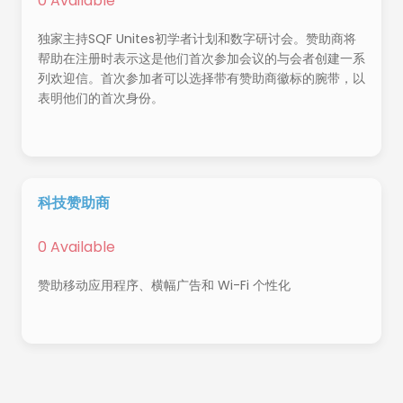
0 Available
独家主持SQF Unites初学者计划和数字研讨会。赞助商将
帮助在注册时表示这是他们首次参加会议的与会者创建一系
列欢迎信。首次参加者可以选择带有赞助商徽标的腕带，以
表明他们的首次身份。
科技赞助商
0 Available
赞助移动应用程序、横幅广告和 Wi-Fi 个性化