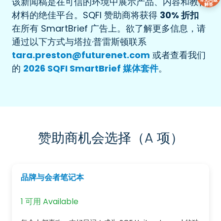
该新闻稿是在可信的环境中展示产品、内容和教育
解答
材料的绝佳平台。SQFI 赞助商将获得
30% 折扣
在所有 SmartBrief 广告上。欲了解更多信息，请
通过以下方式与塔拉·普雷斯顿联系
tara.preston@futurenet.com
或者查看我们
的
2026 SQFI SmartBrief 媒体套件
。
赞助商机会选择（A 项）
品牌与会者笔记本
1 可用 Available