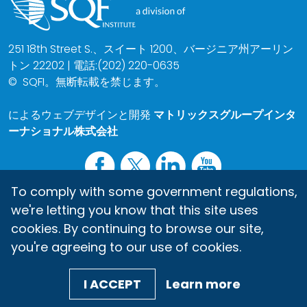
251 18th Street S.、スイート 1200、バージニア州アーリン
トン 22202 | 電話:(202) 220-0635
©
SQFI。無断転載を禁じます。
によるウェブデザインと開発
マトリックスグループインタ
ーナショナル株式会社
To comply with some government regulations,
SQFI.COMに戻る」
we're letting you know that this site uses
cookies. By continuing to browse our site,
you're agreeing to our use of cookies.
I ACCEPT
Learn more