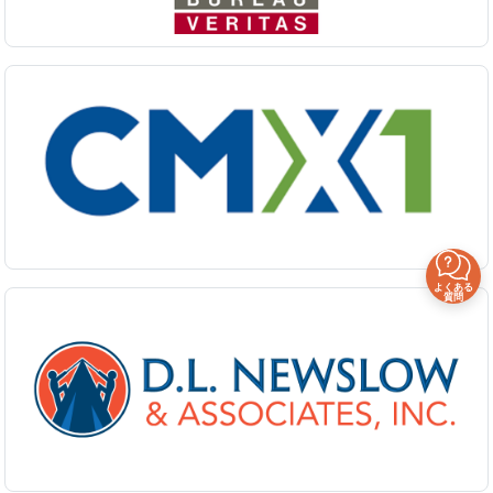
よくある
質問