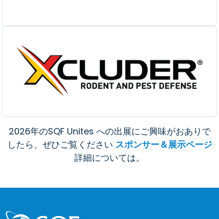
2026年のSQF Unites への出展にご興味がおありで
したら、ぜひご覧ください
スポンサー＆展示ページ
詳細については。