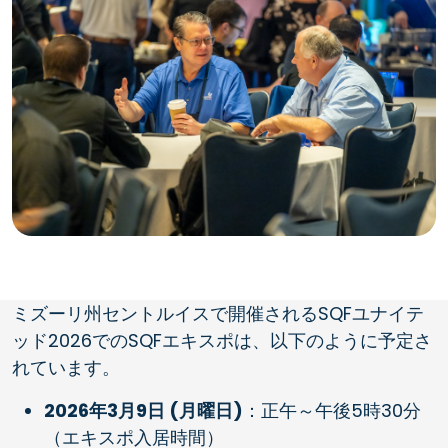
ミズーリ州セントルイスで開催されるSQFユナイテ
ッド2026でのSQFエキスポは、以下のように予定さ
れています。
2026年3月9日 (月曜日)
：正午～午後5時30分
（エキスポ入居時間）