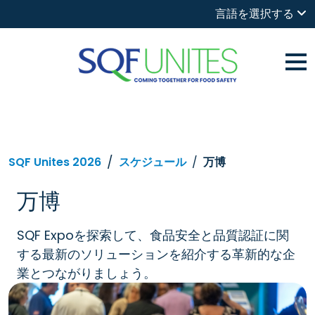
言語を選択する
SQF Unites 2026
スケジュール
万博
万博
SQF Expoを探索して、食品安全と品質認証に関
する最新のソリューションを紹介する革新的な企
業とつながりましょう。