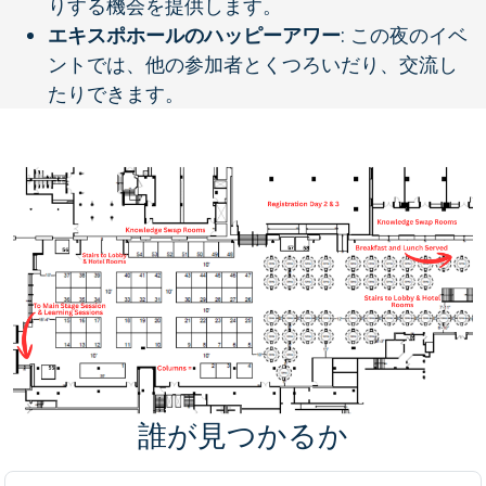
りする機会を提供します。
エキスポホールのハッピーアワー
: この夜のイベ
ントでは、他の参加者とくつろいだり、交流し
たりできます。
誰が見つかるか