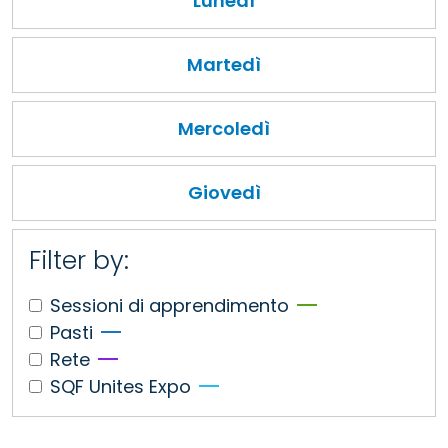
Lunedì
Martedì
Mercoledì
Giovedì
Filter by:
Sessioni di apprendimento
Pasti
Rete
SQF Unites Expo