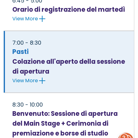
6:45 - 5:00
Orario di registrazione del martedì
View More
7:00 - 8:30
Pasti
Colazione all'aperto della sessione
di apertura
View More
8:30 - 10:00
Benvenuto: Sessione di apertura
del Main Stage + Cerimonia di
premiazione e borse di studio