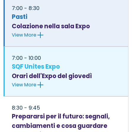
7:00 - 8:30
Pasti
Colazione nella sala Expo
View More
7:00 - 10:00
SQF Unites Expo
Orari dell'Expo del giovedì
View More
8:30 - 9:45
Prepararsi per il futuro: segnali,
cambiamenti e cosa guardare