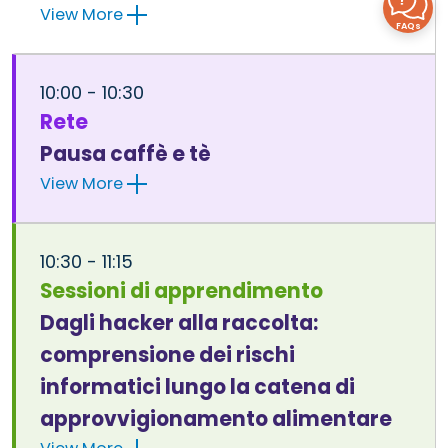
View More
FAQs
10:00 - 10:30
Rete
Pausa caffè e tè
View More
10:30 - 11:15
Sessioni di apprendimento
Dagli hacker alla raccolta:
comprensione dei rischi
informatici lungo la catena di
approvvigionamento alimentare