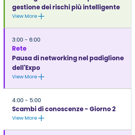
gestione dei rischi più intelligente
View More
3:00 - 6:00
Rete
Pausa di networking nel padiglione
dell'Expo
View More
4:00 - 5:00
Scambi di conoscenze - Giorno 2
View More