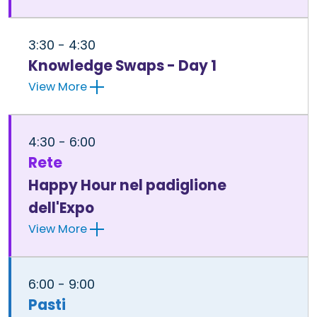
3:30 - 4:30
Knowledge Swaps - Day 1
View More
4:30 - 6:00
Rete
Happy Hour nel padiglione
dell'Expo
View More
6:00 - 9:00
Pasti