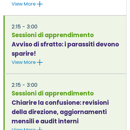
View More
2:15 - 3:00
Sessioni di apprendimento
Avviso di sfratto: i parassiti devono
sparire!
View More
2:15 - 3:00
Sessioni di apprendimento
Chiarire la confusione: revisioni
della direzione, aggiornamenti
mensili e audit interni
View More