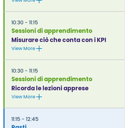
View More
10:30 - 11:15
Sessioni di apprendimento
Misurare ciò che conta con i KPI
View More
10:30 - 11:15
Sessioni di apprendimento
Ricorda le lezioni apprese
View More
11:15 - 12:45
Pasti