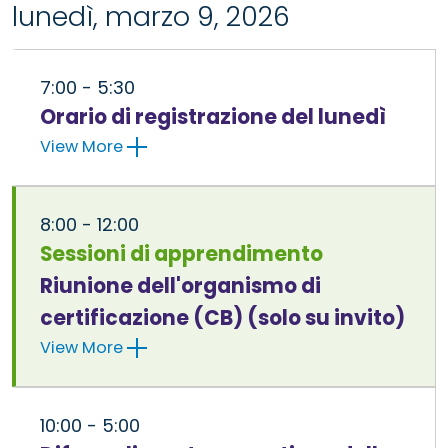
lunedì, marzo 9, 2026
7:00 - 5:30
Orario di registrazione del lunedì
View More
8:00 - 12:00
Sessioni di apprendimento
Riunione dell'organismo di
certificazione (CB) (solo su invito)
View More
10:00 - 5:00