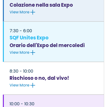
Colazione nella sala Expo
View More
7:30 - 6:00
SQF Unites Expo
Orario dell'Expo del mercoledì
View More
8:30 - 10:00
Rischioso o no, dal vivo!
View More
10:00 - 10:30