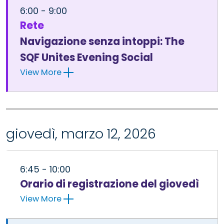
6:00 - 9:00
Rete
Navigazione senza intoppi: The
SQF Unites Evening Social
View More
giovedì, marzo 12, 2026
6:45 - 10:00
Orario di registrazione del giovedì
View More