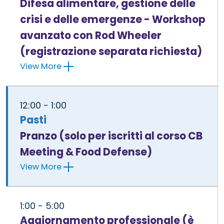
Difesa alimentare, gestione delle
crisi e delle emergenze - Workshop
avanzato con Rod Wheeler
(registrazione separata richiesta)
View More
12:00 - 1:00
Pasti
Pranzo (solo per iscritti al corso CB
Meeting & Food Defense)
View More
1:00 - 5:00
Aggiornamento professionale (è