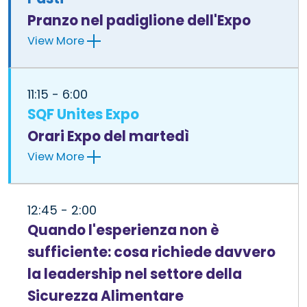
Pranzo nel padiglione dell'Expo
View More
11:15 - 6:00
SQF Unites Expo
Orari Expo del martedì
View More
12:45 - 2:00
Quando l'esperienza non è
sufficiente: cosa richiede davvero
la leadership nel settore della
Sicurezza Alimentare