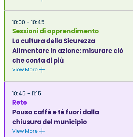
10:00 - 10:45
Sessioni di apprendimento
La cultura della Sicurezza
Alimentare in azione: misurare ciò
che conta di più
View More
10:45 - 11:15
Rete
Pausa caffè e tè fuori dalla
chiusura del municipio
View More