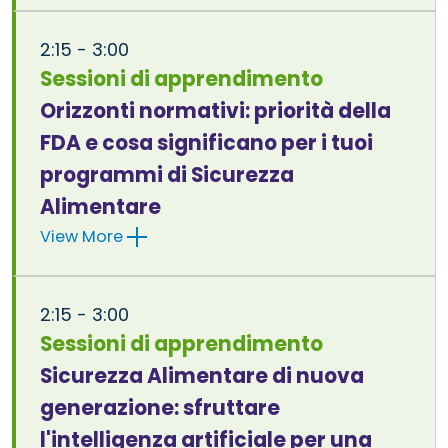
2:15 - 3:00
Sessioni di apprendimento
Orizzonti normativi: priorità della
FDA e cosa significano per i tuoi
programmi di Sicurezza
Alimentare
View More
2:15 - 3:00
Sessioni di apprendimento
Sicurezza Alimentare di nuova
generazione: sfruttare
l'intelligenza artificiale per una