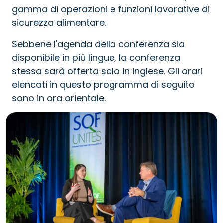
gamma di operazioni e funzioni lavorative di
sicurezza alimentare.
Sebbene l'agenda della conferenza sia
disponibile in più lingue, la conferenza
stessa sarà offerta solo in inglese. Gli orari
elencati in questo programma di seguito
sono in ora orientale.