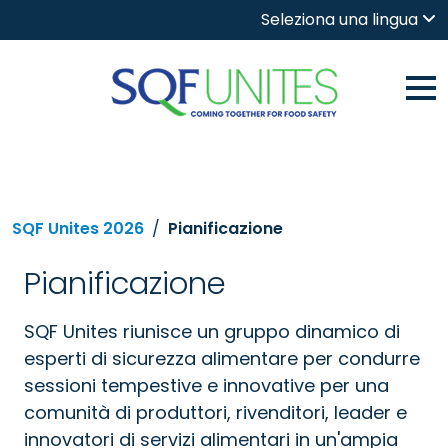
Seleziona una lingua
SQF Unites 2026
Pianificazione
Pianificazione
SQF Unites riunisce un gruppo dinamico di
esperti di sicurezza alimentare per condurre
sessioni tempestive e innovative per una
comunità di produttori, rivenditori, leader e
innovatori di servizi alimentari in un'ampia