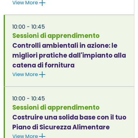
View More
10:00 - 10:45
Sessioni di apprendimento
Controlli ambientali in azione: le
migliori pratiche dall'impianto alla
catena di fornitura
View More
10:00 - 10:45
Sessioni di apprendimento
Costruire una solida base con il tuo
Piano di Sicurezza Alimentare
View More