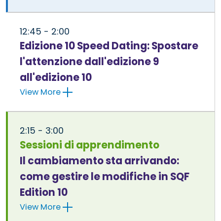
12:45 - 2:00
Edizione 10 Speed Dating: Spostare
l'attenzione dall'edizione 9
all'edizione 10
View More
2:15 - 3:00
Sessioni di apprendimento
Il cambiamento sta arrivando:
come gestire le modifiche in SQF
Edition 10
View More