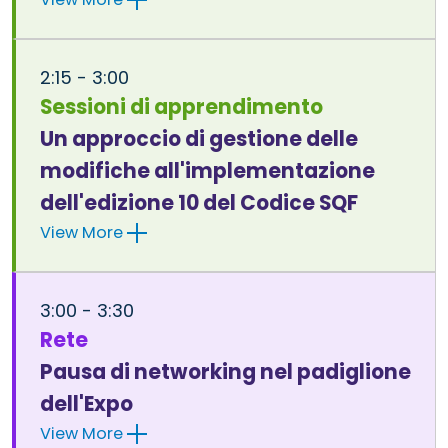
2:15 - 3:00
Sessioni di apprendimento
Un approccio di gestione delle
modifiche all'implementazione
dell'edizione 10 del Codice SQF
View More
3:00 - 3:30
Rete
Pausa di networking nel padiglione
dell'Expo
View More