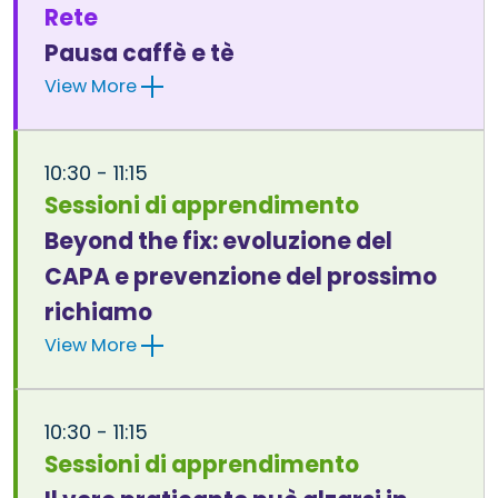
Rete
Pausa caffè e tè
View More
10:30 - 11:15
Sessioni di apprendimento
Beyond the fix: evoluzione del
CAPA e prevenzione del prossimo
richiamo
View More
10:30 - 11:15
Sessioni di apprendimento