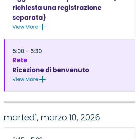
richiesta una registrazione
separata)
View More
5:00 - 6:30
Rete
Ricezione di benvenuto
View More
martedì, marzo 10, 2026