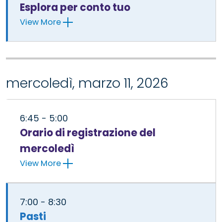
Esplora per conto tuo
View More
mercoledì, marzo 11, 2026
6:45 - 5:00
Orario di registrazione del
mercoledì
View More
7:00 - 8:30
Pasti