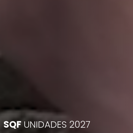
SQF
UNIDADES 2027