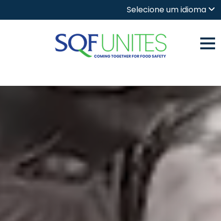
Selecione um idioma