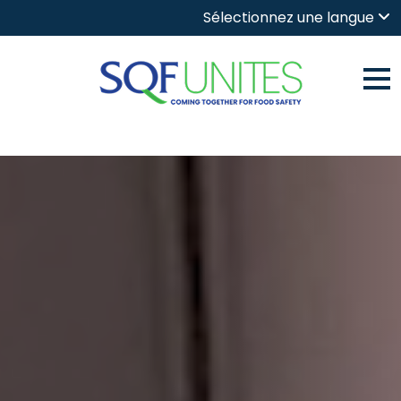
Sélectionnez une langue