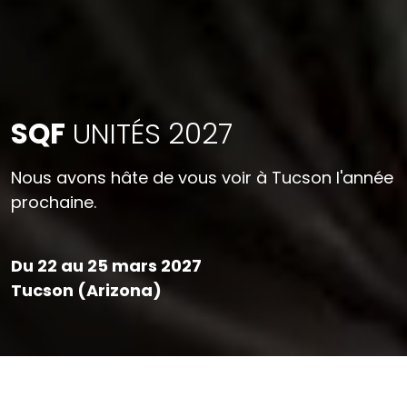
SQF
UNITÉS 2027
Nous avons hâte de vous voir à Tucson l'année
prochaine.
Du 22 au 25 mars 2027
Tucson (Arizona)