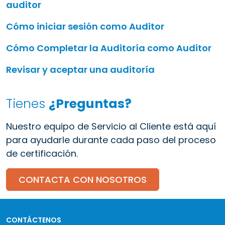
auditor
Cómo iniciar sesión como Auditor
Cómo Completar la Auditoría como Auditor
Revisar y aceptar una auditoría
Tienes
¿Preguntas?
Nuestro equipo de Servicio al Cliente está aquí
para ayudarle durante cada paso del proceso
de certificación.
CONTACTA CON NOSOTROS
CONTÁCTENOS