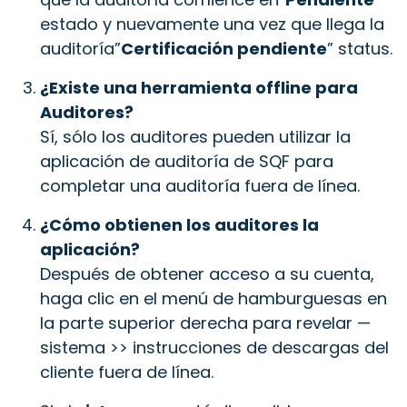
estado y nuevamente una vez que llega la
auditoría”
Certificación pendiente
” status.
¿Existe una herramienta offline para
Auditores?
Sí, sólo los auditores pueden utilizar la
aplicación de auditoría de SQF para
completar una auditoría fuera de línea.
¿Cómo obtienen los auditores la
aplicación?
Después de obtener acceso a su cuenta,
haga clic en el menú de hamburguesas en
la parte superior derecha para revelar —
sistema >> instrucciones de descargas del
cliente fuera de línea.