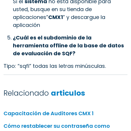
Si el
sistema
no está disponible para
usted, busque en su tienda de
aplicaciones”
CMX1
” y descargue la
aplicación
¿Cuál es el subdominio de la
herramienta offline de la base de datos
de evaluación de SQF?
Tipo: “sqfi” todas las letras minúsculas.
Relacionado
articulos
Capacitación de Auditores CMX 1
Cómo restablecer su contraseña como