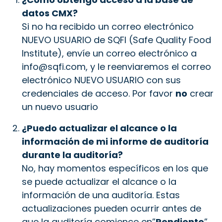
datos CMX?
Si no ha recibido un correo electrónico
NUEVO USUARIO de SQFI (Safe Quality Food
Institute), envíe un correo electrónico a
info@sqfi.com, y le reenviaremos el correo
electrónico NUEVO USUARIO con sus
credenciales de acceso. Por favor
no
crear
un nuevo usuario
¿Puedo actualizar el alcance o la
información de mi informe de auditoría
durante la auditoría?
No, hay momentos específicos en los que
se puede actualizar el alcance o la
información de una auditoría. Estas
actualizaciones pueden ocurrir antes de
que la auditoría comience en”
Pendiente
”