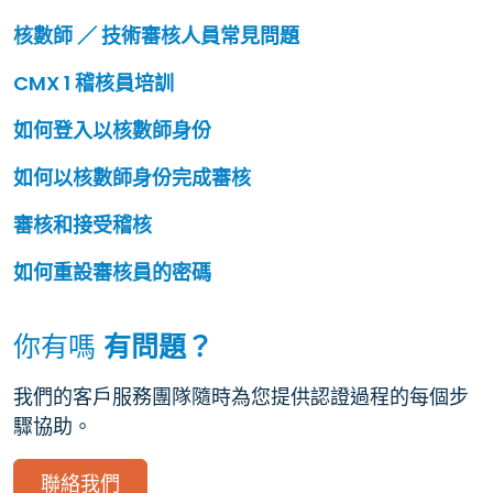
核數師 ／ 技術審核人員常見問題
CMX 1 稽核員培訓
如何登入以核數師身份
如何以核數師身份完成審核
審核和接受稽核
如何重設審核員的密碼
你有嗎
有問題？
我們的客戶服務團隊隨時為您提供認證過程的每個步
驟協助。
聯絡我們