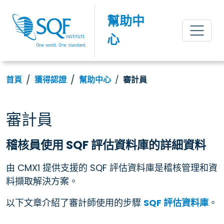
幫助中
心
首頁
獲得認證
幫助中心
審計員
審計員
稽核員使用 SQF 評估資料庫的詳細資料
由 CMX1 提供支援的 SQF 評估資料庫是稽核管理和資
料擷取解決方案。
以下文章介紹了審計師使用的步驟
SQF 評估資料庫
。