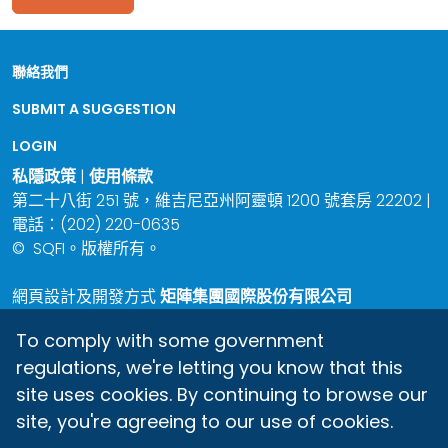
聯絡我們
SUBMIT A SUGGESTION
LOGIN
私隱政策
|
使用條款
第二十八街 251 號，維吉尼亞州阿靈頓 1200 號套房 22202 |
電話：(202) 220-0635
©
SQFI。版權所有。
網頁設計及開發方式
矩陣集團國際股份有限公司
To comply with some government
regulations, we're letting you know that this
site uses cookies. By continuing to browse our
site, you're agreeing to our use of cookies.