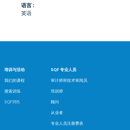
语言 :
英语
培训与活动
SQF 专业人员
我们的课程
审计师和技术审阅员
搜索训练
培训师
SQF365
顾问
从业者
专业人员注册费表