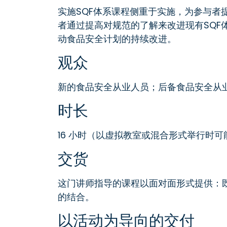
实施SQF体系课程侧重于实施，为参与者
者通过提高对规范的了解来改进现有SQF
动食品安全计划的持续改进。
观众
新的食品安全从业人员；后备食品安全从业
时长
16 小时（以虚拟教室或混合形式举行时
交货
这门讲师指导的课程以面对面形式提供：
的结合。
以活动为导向的交付