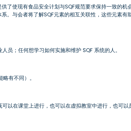
提供了使现有食品安全计划与SQF规范要求保持一致的机
体系。与会者将了解SQF元素的相互关联性，这些元素有
人员；任何想学习如何实施和维护 SQF 系统的人。
可能略有不同）。
既可以在课堂上进行，也可以在虚拟教室中进行，也可以