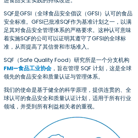
进食品安全实践的持续改进。
SQF是GFSI（全球食品安全倡议（GFSI）认可的食品
安全标准。GFSI已批准SQF作为基准计划之一，以满
足其对食品安全管理体系的严格要求。这种认可意味
着实施SQF的公司可以证明其遵守了GFSI的全球标
准，从而提高了其信誉和市场准入。
SQF（Safe Quality Food）研究所是一个分支机构
FMI—食品工业协会
，旨在管理 SQF 计划，这是全球
领先的食品安全和质量认证与管理体系。
我们的使命是基于健全的科学原理，提供连贯的、全
球认可的食品安全和质量认证计划，适用于所有行业
领域，并受到所有利益相关者的重视。