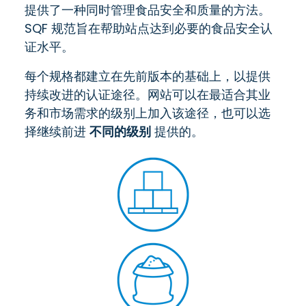
提供了一种同时管理食品安全和质量的方法。
SQF 规范旨在帮助站点达到必要的食品安全认
证水平。
每个规格都建立在先前版本的基础上，以提供
持续改进的认证途径。网站可以在最适合其业
务和市场需求的级别上加入该途径，也可以选
择继续前进
不同的级别
提供的。