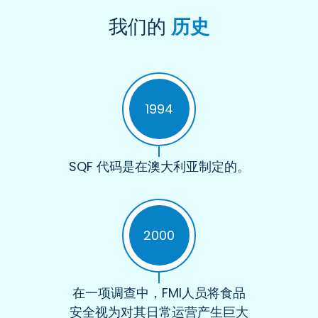
我们的
历史
1994
SQF 代码是在澳大利亚制定的。
2000
在一项调查中，FMI人员将食品
安全视为对其日常运营产生巨大