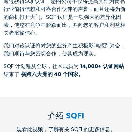
通过获得SQF认证，您的公司不仅将提高其作为食品
行业值得信赖和可靠合作伙伴的声誉，而且还将为新
的商机打开大门。SQF 认证是一项强大的差异化因
素，使您在竞争中脱颖而出，并向您的客户和利益相
关者灌输信心。
我们对该认证将对您的业务产生积极影响感到兴奋，
我们期待与您密切合作，使其成为现实。
SQF 计划遍及全球，社区成员为
14,000+
认证网站
结束了
横跨六大洲的 40 个国家。
介绍
SQFI
观看此视频，了解有关 SQFI 的更多信息。