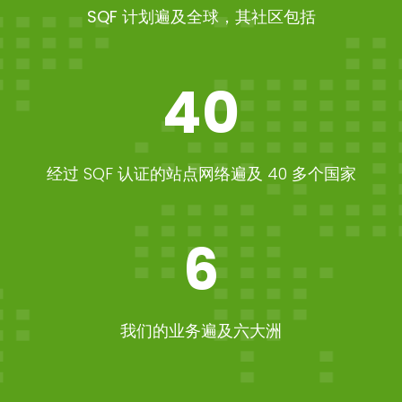
SQF 计划遍及全球，其社区包括
40
经过 SQF 认证的站点网络遍及 40 多个国家
6
我们的业务遍及六大洲