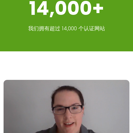
14,000+
我们拥有超过 14,000 个认证网站