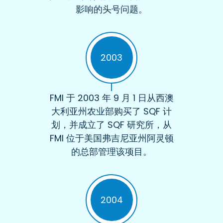
影响的头号问题。
2003
FMI 于 2003 年 9 月 1 日从西澳
大利亚州农业部购买了 SQF 计
划，并成立了 SQF 研究所，从
FMI 位于美国弗吉尼亚州阿灵顿
的总部管理该项目。
2004