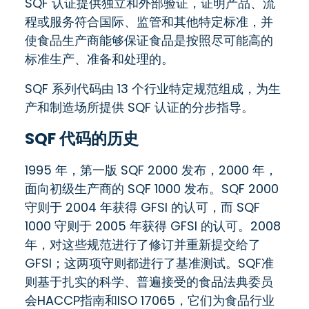
SQF 认证提供独立和外部验证，证明产品、流
程或服务符合国际、监管和其他特定标准，并
使食品生产商能够保证食品是按照尽可能高的
标准生产、准备和处理的。
SQF 系列代码由 13 个行业特定规范组成，为生
产和制造场所提供 SQF 认证的分步指导。
SQF 代码的历史
1995 年，第一版 SQF 2000 发布，2000 年，
面向初级生产商的 SQF 1000 发布。SQF 2000
守则于 2004 年获得 GFSI 的认可，而 SQF
1000 守则于 2005 年获得 GFSI 的认可。2008
年，对这些规范进行了修订并重新提交给了
GFSI；这两项守则都进行了基准测试。SQF准
则基于扎实的科学、普遍接受的食品法典委员
会HACCP指南和ISO 17065，它们为食品行业