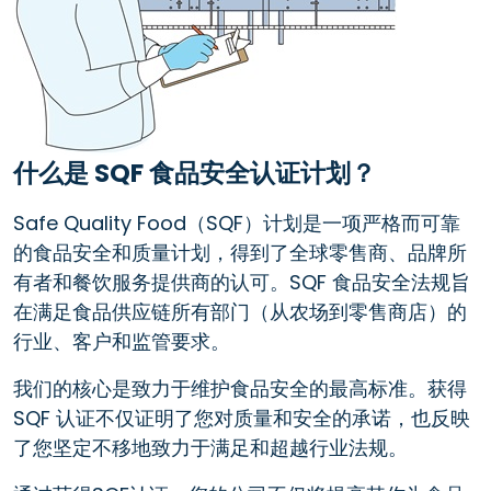
什么是 SQF 食品安全认证计划？
Safe Quality Food（SQF）计划是一项严格而可靠
的食品安全和质量计划，得到了全球零售商、品牌所
有者和餐饮服务提供商的认可。SQF 食品安全法规旨
在满足食品供应链所有部门（从农场到零售商店）的
行业、客户和监管要求。
我们的核心是致力于维护食品安全的最高标准。获得
SQF 认证不仅证明了您对质量和安全的承诺，也反映
了您坚定不移地致力于满足和超越行业法规。