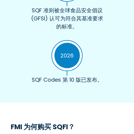
SQF 准则被全球食品安全倡议
(GFSI) 认可为符合其基准要求
的标准。
2026
SQF Codes 第 10 版已发布。
FMI 为何购买
SQFI
？