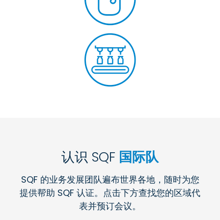
认识 SQF
国际队
SQF 的业务发展团队遍布世界各地，随时为您
提供帮助 SQF 认证。点击下方查找您的区域代
表并预订会议。