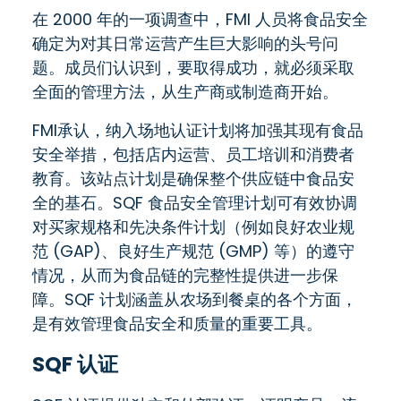
在 2000 年的一项调查中，FMI 人员将食品安全
确定为对其日常运营产生巨大影响的头号问
题。成员们认识到，要取得成功，就必须采取
全面的管理方法，从生产商或制造商开始。
FMI承认，纳入场地认证计划将加强其现有食品
安全举措，包括店内运营、员工培训和消费者
教育。该站点计划是确保整个供应链中食品安
全的基石。SQF 食品安全管理计划可有效协调
对买家规格和先决条件计划（例如良好农业规
范 (GAP)、良好生产规范 (GMP) 等）的遵守
情况，从而为食品链的完整性提供进一步保
障。SQF 计划涵盖从农场到餐桌的各个方面，
是有效管理食品安全和质量的重要工具。
SQF 认证