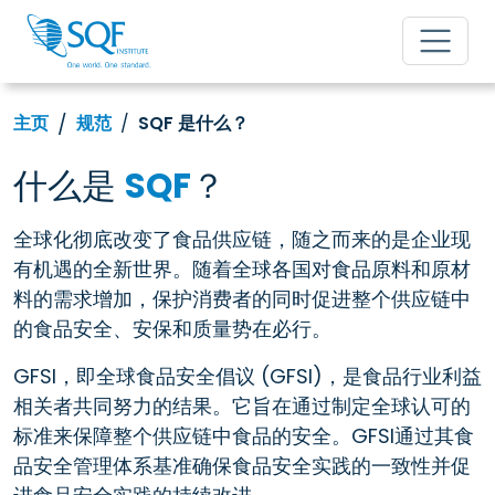
主页
规范
SQF 是什么？
什么是
SQF
？
全球化彻底改变了食品供应链，随之而来的是企业现
有机遇的全新世界。随着全球各国对食品原料和原材
料的需求增加，保护消费者的同时促进整个供应链中
的食品安全、安保和质量势在必行。
GFSI，即全球食品安全倡议 (GFSI)，是食品行业利益
相关者共同努力的结果。它旨在通过制定全球认可的
标准来保障整个供应链中食品的安全。GFSI通过其食
品安全管理体系基准确保食品安全实践的一致性并促