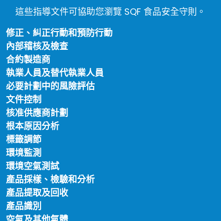
這些指導文件可協助您瀏覽 SQF 食品安全守則。
修正、糾正行動和預防行動
內部稽核及檢查
合約製造商
執業人員及替代執業人員
必要計劃中的風險評估
文件控制
核准供應商計劃
根本原因分析
標籤調節
環境監測
環境空氣測試
產品採樣、檢驗和分析
產品提取及回收
產品識別
空氣及其他氣體