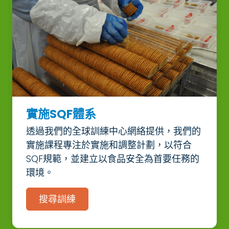
實施SQF體系
透過我們的全球訓練中心網絡提供，我們的
實施課程專注於實施和調整計劃，以符合
SQF規範，並建立以食品安全為首要任務的
環境。
搜尋訓練