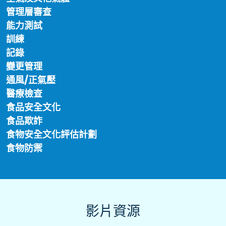
管理層審查
能力測試
訓練
記錄
變更管理
通風/正氣壓
醫療檢查
食品安全文化
食品欺詐
食物安全文化評估計劃
食物防禦
影片資源