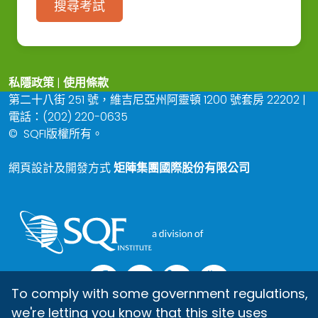
搜尋考試
私隱政策
|
使用條款
第二十八街 251 號，維吉尼亞州阿靈頓 1200 號套房 22202 |
電話：(202) 220-0635
©
SQFI版權所有。
網頁設計及開發方式
矩陣集團國際股份有限公司
To comply with some government regulations,
we're letting you know that this site uses