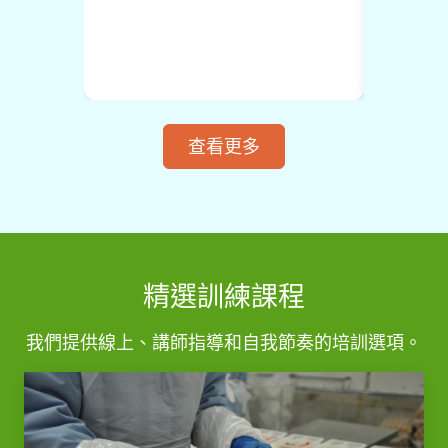
查看更多
精選訓練課程
我們提供線上、講師指導和自我節奏的培訓選項。