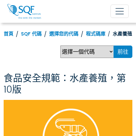
首頁
SQF 代碼
選擇您的代碼
程式碼庫
水產養殖
前往
食品安全規範：水產養殖，第
10版