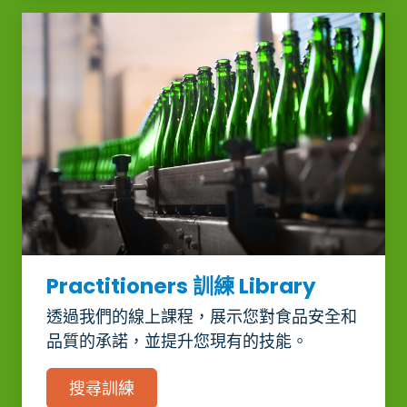
Practitioners 訓練 Library
透過我們的線上課程，展示您對食品安全和
品質的承諾，並提升您現有的技能。
搜尋訓練