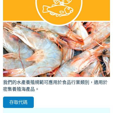
我們的水產養殖規範可應用於食品行業類別，適用於
密集養殖海產品。
存取代碼