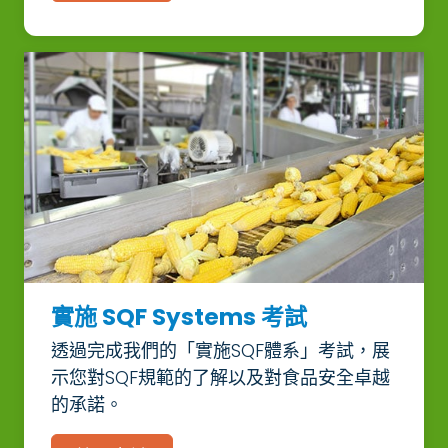
實施 SQF Systems 考試
透過完成我們的「實施SQF體系」考試，展
示您對SQF規範的了解以及對食品安全卓越
的承諾。