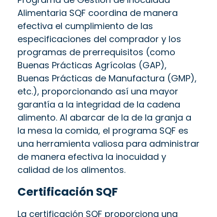
Alimentaria SQF coordina de manera
efectiva el cumplimiento de las
especificaciones del comprador y los
programas de prerrequisitos (como
Buenas Prácticas Agrícolas (GAP),
Buenas Prácticas de Manufactura (GMP),
etc.), proporcionando así una mayor
garantía a la integridad de la cadena
alimento. Al abarcar de la de la granja a
la mesa la comida, el programa SQF es
una herramienta valiosa para administrar
de manera efectiva la inocuidad y
calidad de los alimentos.
Certificación SQF
La certificación SQF proporciona una