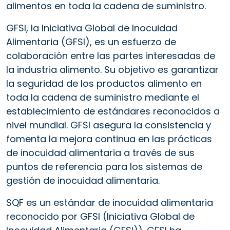
alimentos en toda la cadena de suministro.
GFSI, la Iniciativa Global de Inocuidad
Alimentaria (GFSI), es un esfuerzo de
colaboración entre las partes interesadas de
la industria alimento. Su objetivo es garantizar
la seguridad de los productos alimento en
toda la cadena de suministro mediante el
establecimiento de estándares reconocidos a
nivel mundial. GFSI asegura la consistencia y
fomenta la mejora continua en las prácticas
de inocuidad alimentaria a través de sus
puntos de referencia para los sistemas de
gestión de inocuidad alimentaria.
SQF es un estándar de inocuidad alimentaria
reconocido por GFSI (Iniciativa Global de