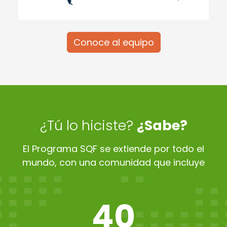
Conoce al equipo
¿Tú lo hiciste?
¿Sabe?
El Programa SQF se extiende por todo el
mundo, con una comunidad que incluye
40