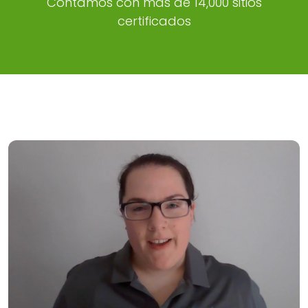
Contamos con más de 14,000 sitios
certificados