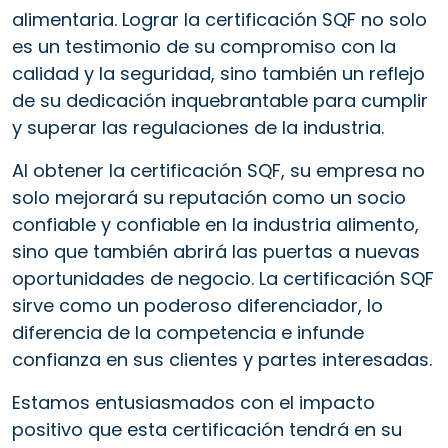
alimentaria. Lograr la certificación SQF no solo
es un testimonio de su compromiso con la
calidad y la seguridad, sino también un reflejo
de su dedicación inquebrantable para cumplir
y superar las regulaciones de la industria.
Al obtener la certificación SQF, su empresa no
solo mejorará su reputación como un socio
confiable y confiable en la industria alimento,
sino que también abrirá las puertas a nuevas
oportunidades de negocio. La certificación SQF
sirve como un poderoso diferenciador, lo
diferencia de la competencia e infunde
confianza en sus clientes y partes interesadas.
Estamos entusiasmados con el impacto
positivo que esta certificación tendrá en su