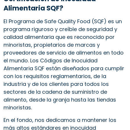
Alimentaria SQF?
El Programa de Safe Quality Food (SQF) es un
programa riguroso y creíble de seguridad y
calidad alimentaria que es reconocido por
minoristas, propietarios de marcas y
proveedores de servicio de alimentos en todo
el mundo. Los Códigos de Inocuidad
Alimentaria SQF están diseñados para cumplir
con los requisitos reglamentarios, de la
industria y de los clientes para todos los
sectores de la cadena de suministro de
alimento, desde la granja hasta las tiendas
minoristas.
En el fondo, nos dedicamos a mantener los
más altos estándares en inocuidad