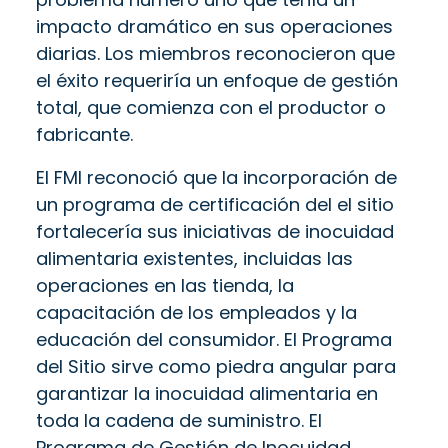
impacto dramático en sus operaciones
diarias. Los miembros reconocieron que
el éxito requeriría un enfoque de gestión
total, que comienza con el productor o
fabricante.
El FMI reconoció que la incorporación de
un programa de certificación del el sitio
fortalecería sus iniciativas de inocuidad
alimentaria existentes, incluidas las
operaciones en las tienda, la
capacitación de los empleados y la
educación del consumidor. El Programa
del Sitio sirve como piedra angular para
garantizar la inocuidad alimentaria en
toda la cadena de suministro. El
Programa de Gestión de Inocuidad