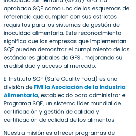
Inocuidad Alimentaria (GFSI)). GFSI ha
aprobado SQF como uno de los esquemas de
referencia que cumplen con sus estrictos
requisitos para los sistemas de gestión de
inocuidad alimentaria. Este reconocimiento
significa que las empresas que implementan
SQF pueden demostrar el cumplimiento de los
estándares globales de GFSI, mejorando su
credibilidad y acceso al mercado.
El Instituto SQF (Safe Quality Food) es una
división de
FMI la Asociación de la Industria
Alimentaria
, establecido para administrar el
Programa SQF, un sistema líder mundial de
certificación y gestión de calidad y
certificación de calidad de los alimentos.
Nuestra misión es ofrecer programas de