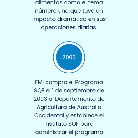
alimentos como el tema
número uno que tuvo un
impacto dramático en sus
operaciones diarias.
2003
FMI compra el Programa
SQF el 1 de septiembre de
2003 al Departamento de
Agricultura de Australia
Occidental y establece el
Instituto SQF para
administrar el programa