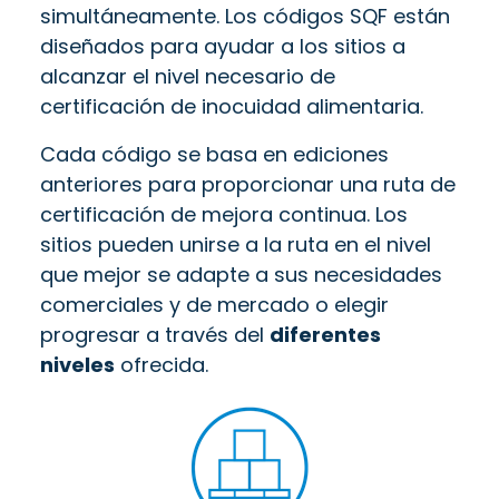
simultáneamente. Los códigos SQF están
diseñados para ayudar a los sitios a
alcanzar el nivel necesario de
certificación de inocuidad alimentaria.
Cada código se basa en ediciones
anteriores para proporcionar una ruta de
certificación de mejora continua. Los
sitios pueden unirse a la ruta en el nivel
que mejor se adapte a sus necesidades
comerciales y de mercado o elegir
progresar a través del
diferentes
niveles
ofrecida.