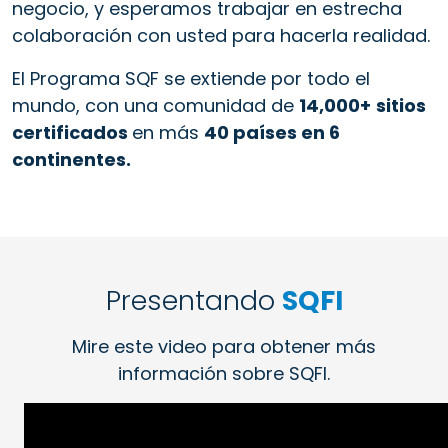
negocio, y esperamos trabajar en estrecha
colaboración con usted para hacerla realidad.
El Programa SQF se extiende por todo el
mundo, con una comunidad de
14,000+
sitios
certificados
en más
40 países en 6
continentes.
Presentando
SQFI
Mire este video para obtener más
información sobre SQFI.