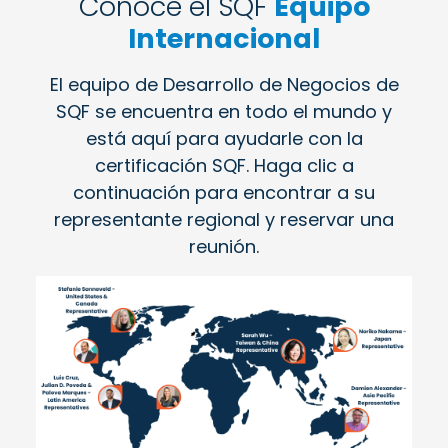
Conoce el SQF
Equipo
Internacional
El equipo de Desarrollo de Negocios de
SQF se encuentra en todo el mundo y
está aquí para ayudarle con la
certificación SQF. Haga clic a
continuación para encontrar a su
representante regional y reservar una
reunión.