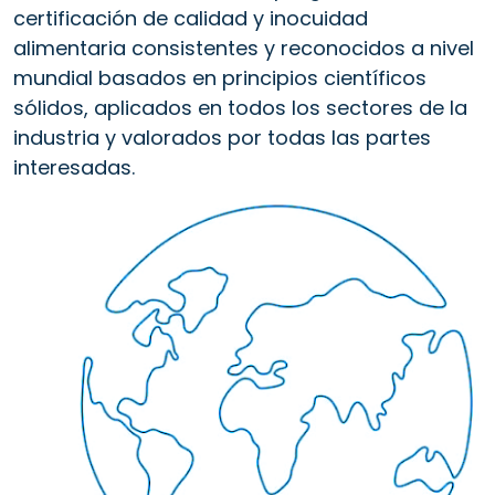
certificación de calidad y inocuidad
alimentaria consistentes y reconocidos a nivel
mundial basados en principios científicos
sólidos, aplicados en todos los sectores de la
industria y valorados por todas las partes
interesadas.