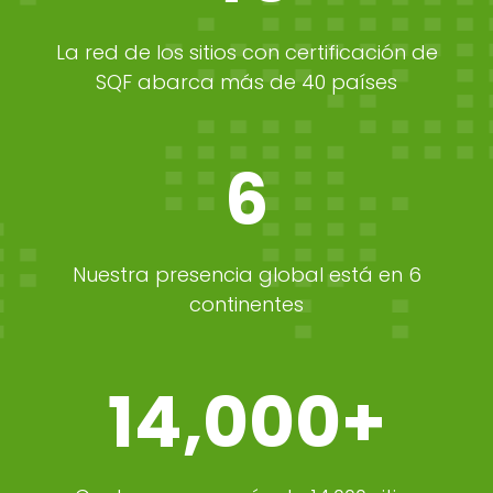
La red de los sitios con certificación de
SQF abarca más de 40 países
6
Nuestra presencia global está en 6
continentes
14,000+