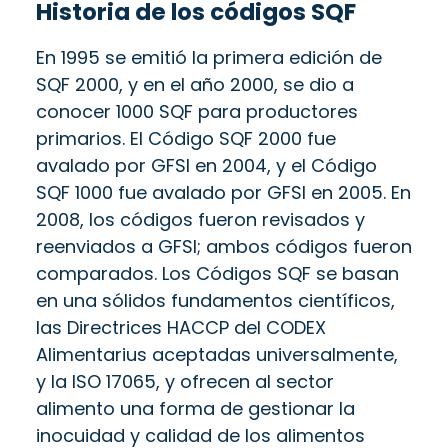
Historia de los códigos SQF
En 1995 se emitió la primera edición de
SQF 2000, y en el año 2000, se dio a
conocer 1000 SQF para productores
primarios. El Código SQF 2000 fue
avalado por GFSI en 2004, y el Código
SQF 1000 fue avalado por GFSI en 2005. En
2008, los códigos fueron revisados y
reenviados a GFSI; ambos códigos fueron
comparados. Los Códigos SQF se basan
en una sólidos fundamentos científicos,
las Directrices HACCP del CODEX
Alimentarius aceptadas universalmente,
y la ISO 17065, y ofrecen al sector
alimento una forma de gestionar la
inocuidad y calidad de los alimentos