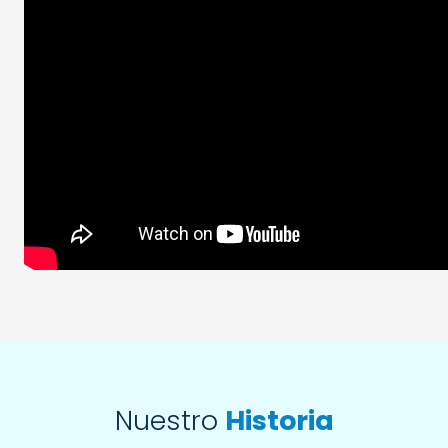
Nuestro
Historia