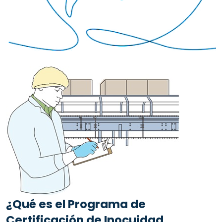
¿Qué es el Programa de
Certificación de Inocuidad