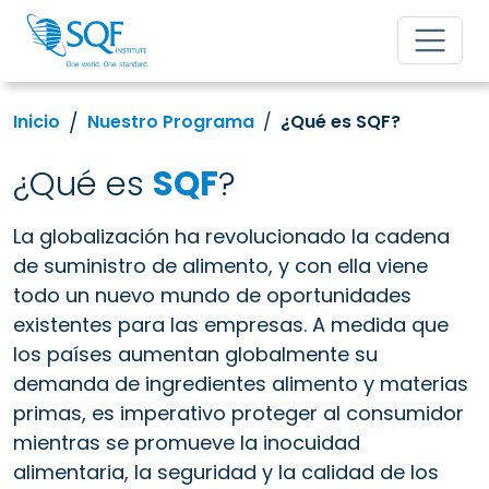
Inicio
Nuestro Programa
¿Qué es SQF?
¿Qué es
SQF
?
La globalización ha revolucionado la cadena
de suministro de alimento, y con ella viene
todo un nuevo mundo de oportunidades
existentes para las empresas. A medida que
los países aumentan globalmente su
demanda de ingredientes alimento y materias
primas, es imperativo proteger al consumidor
mientras se promueve la inocuidad
alimentaria, la seguridad y la calidad de los