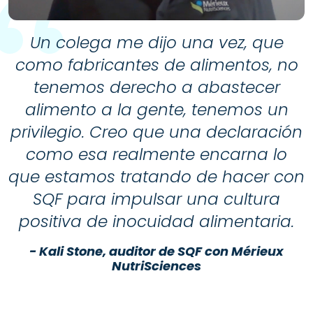
Un colega me dijo una vez, que
como fabricantes de alimentos, no
tenemos derecho a abastecer
alimento a la gente, tenemos un
privilegio. Creo que una declaración
como esa realmente encarna lo
que estamos tratando de hacer con
SQF para impulsar una cultura
positiva de inocuidad alimentaria.
- Kali Stone, auditor de SQF con Mérieux
NutriSciences