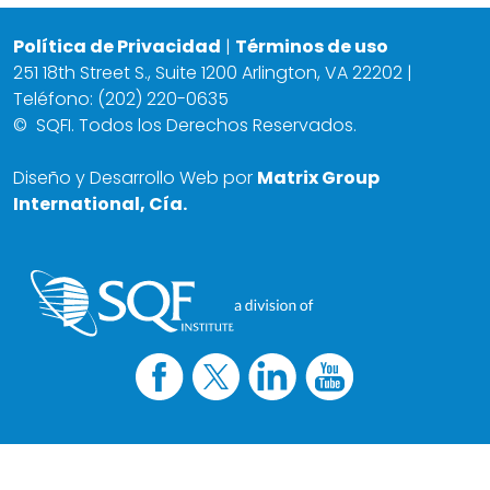
Política de Privacidad
|
Términos de uso
251 18th Street S., Suite 1200 Arlington, VA 22202 |
Teléfono: (202) 220-0635
©
SQFI. Todos los Derechos Reservados.
Diseño y Desarrollo Web por
Matrix Group
International, Cía.