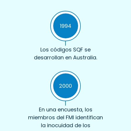
1994
Los códigos SQF se
desarrollan en Australia.
2000
En una encuesta, los
miembros del FMI identifican
la inocuidad de los