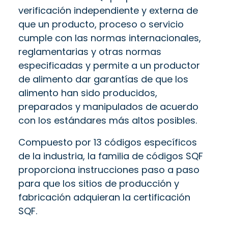
verificación independiente y externa de
que un producto, proceso o servicio
cumple con las normas internacionales,
reglamentarias y otras normas
especificadas y permite a un productor
de alimento dar garantías de que los
alimento han sido producidos,
preparados y manipulados de acuerdo
con los estándares más altos posibles.
Compuesto por 13 códigos específicos
de la industria, la familia de códigos SQF
proporciona instrucciones paso a paso
para que los sitios de producción y
fabricación adquieran la certificación
SQF.