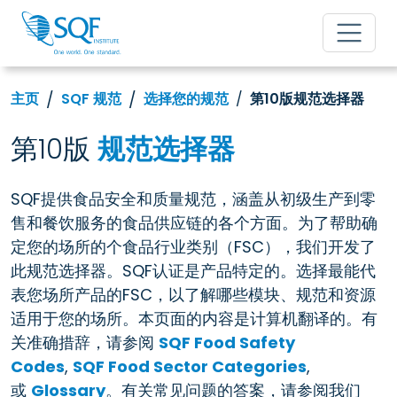
主页
SQF 规范
选择您的规范
第10版规范选择器
第10版
规范选择器
SQF提供食品安全和质量规范，涵盖从初级生产到零
售和餐饮服务的食品供应链的各个方面。为了帮助确
定您的场所的个食品行业类别（FSC），我们开发了
此规范选择器。SQF认证是产品特定的。选择最能代
表您场所产品的FSC，以了解哪些模块、规范和资源
适用于您的场所。本页面的内容是计算机翻译的。有
关准确措辞，请参阅
SQF Food Safety
Codes
,
SQF Food Sector Categories
,
或
Glossary
。有关常见问题的答案，请参阅我们