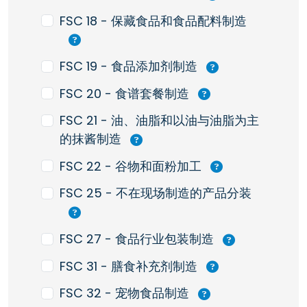
FSC 18 - 保藏食品和食品配料制造
FSC 19 - 食品添加剂制造
FSC 20 - 食谱套餐制造
FSC 21 - 油、油脂和以油与油脂为主
的抹酱制造
FSC 22 - 谷物和面粉加工
FSC 25 - 不在现场制造的产品分装
FSC 27 - 食品行业包装制造
FSC 31 - 膳食补充剂制造
FSC 32 - 宠物食品制造