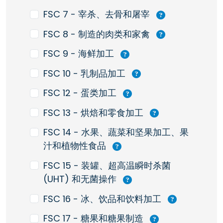
FSC 7 - 宰杀、去骨和屠宰
FSC 8 - 制造的肉类和家禽
FSC 9 - 海鲜加工
FSC 10 - 乳制品加工
FSC 12 - 蛋类加工
FSC 13 - 烘焙和零食加工
FSC 14 - 水果、蔬菜和坚果加工、果
汁和植物性食品
FSC 15 - 装罐、超高温瞬时杀菌
(UHT) 和无菌操作
FSC 16 - 冰、饮品和饮料加工
FSC 17 - 糖果和糖果制造