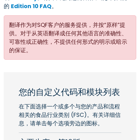
的
Edition 10 FAQ
。
翻译作为对SQF客户的服务提供，并按“原样”提
供。对于从英语翻译成任何其他语言的准确性、
可靠性或正确性，不提供任何形式的明示或暗示
的保证。
您的自定义代码和模块列表
在下面选择一个或多个与您的产品和流程
相关的食品行业类别 (FSC)。有关详细信
息，请单击每个选项旁边的图标。