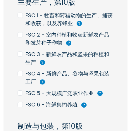
主要生产，第10版
FSC 1 - 牲畜和狩猎动物的生产、捕获
和收获，以及养蜂业
FSC 2 - 室内种植和收获新鲜农产品
和发芽种子作物
FSC 3 - 新鲜农产品和坚果的种植和
生产
FSC 4 - 新鲜产品、谷物与坚果包装
工厂
FSC 5 - 大规模广泛农业作业
FSC 6 - 海鲜集约养殖
制造与包装，第10版