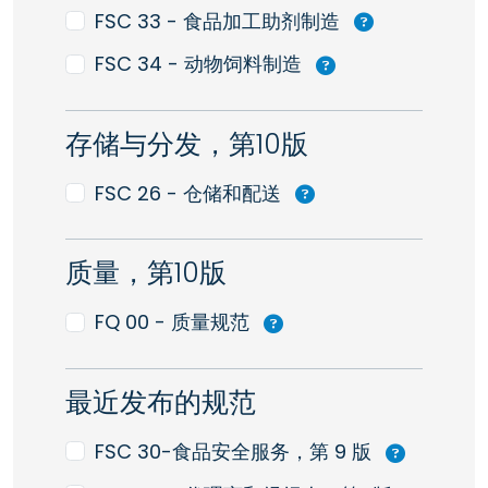
FSC 33 - 食品加工助剂制造
FSC 34 - 动物饲料制造
存储与分发，第10版
FSC 26 - 仓储和配送
质量，第10版
FQ 00 - 质量规范
最近发布的规范
FSC 30-食品安全服务，第 9 版