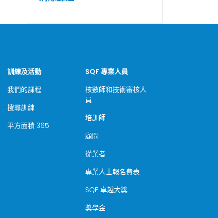
訓練及活動
SQF 專業人員
我們的課程
核數師和技術審核人
員
搜尋訓練
培訓師
平方面積 365
顧問
從業者
專業人士報名費表
SQF 卓越大獎
獎學金