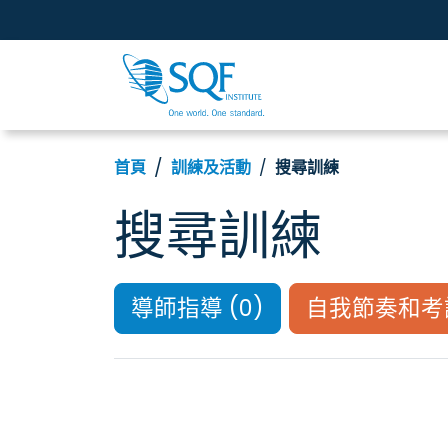
首頁
訓練及活動
搜尋訓練
搜尋訓練
導師指導 (0)