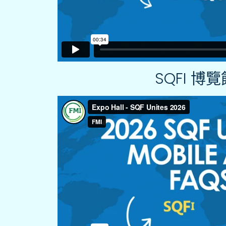
SQFI 博覽