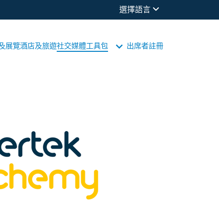
選擇語言
及展覽
酒店及旅遊
社交媒體工具包
出席者
註冊