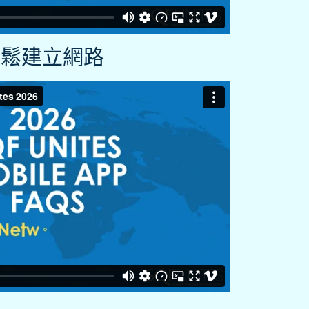
輕鬆建立網路