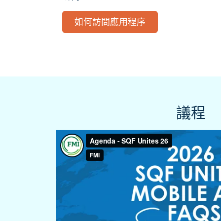
如何訪問應用程序
議程