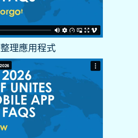
新整理應用程式