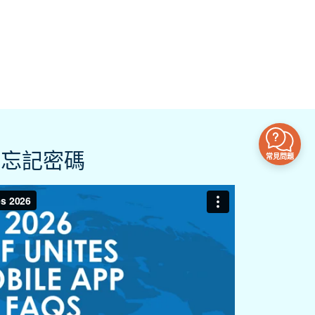
忘記密碼
常見問題