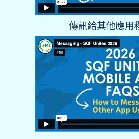
傳訊給其他應用