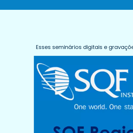
Esses seminários digitais e gravaç