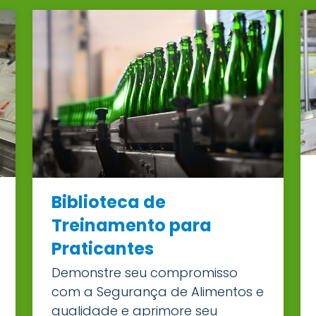
Biblioteca de
Treinamento para
Praticantes
Demonstre seu compromisso
com a Segurança de Alimentos e
qualidade e aprimore seu