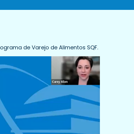
rograma de Varejo de Alimentos SQF.