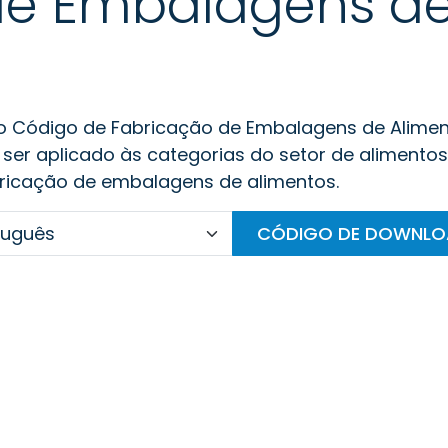
de Embalagens de
o Código de Fabricação de Embalagens de Alime
ser aplicado às categorias do setor de alimento
ricação de embalagens de alimentos.
CÓDIGO DE DOWNL