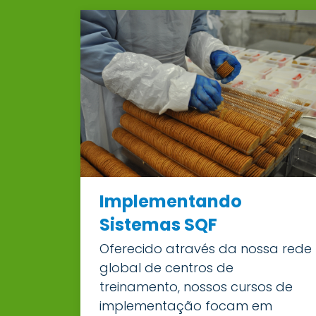
Implementando
Sistemas SQF
Oferecido através da nossa rede
global de centros de
treinamento, nossos cursos de
implementação focam em