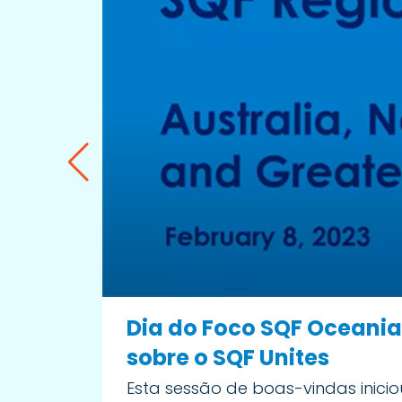
Dia do Foco SQF Oceania
sobre o SQF Unites
Esta sessão de boas-vindas inicio