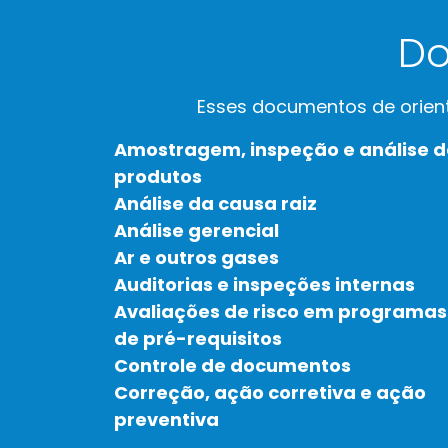
Do
Esses documentos de orien
Amostragem, inspeção e análise d
produtos
Análise da causa raiz
Análise gerencial
Ar e outros gases
Auditorias e inspeções internas
Avaliações de risco em programas
de pré-requisitos
Controle de documentos
Correção, ação corretiva e ação
preventiva