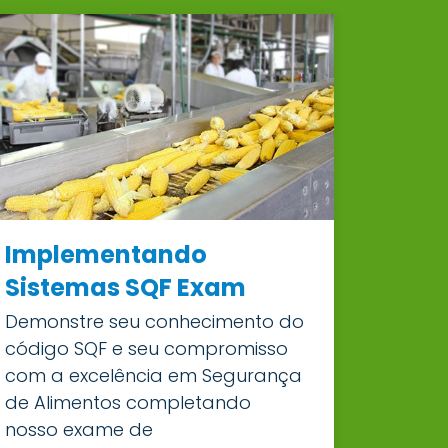
Implementando
Sistemas SQF Exam
Demonstre seu conhecimento do
código SQF e seu compromisso
com a excelência em Segurança
de Alimentos completando
nosso exame de