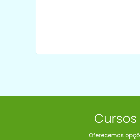
Cursos
Oferecemos opções