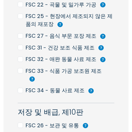
FSC 22 - 곡물 및 밀가루 가공
FSC 25 - 현장에서 제조되지 않은 제
품의 재포장
FSC 27 - 음식 부문 포장 제조
FSC 31 - 건강 보조 식품 제조
FSC 32 - 애완 동물 사료 제조
FSC 33 - 식품 가공 보조원 제조
FSC 34 - 동물 사료 제조
저장 및 배급, 제10판
FSC 26 - 보관 및 유통