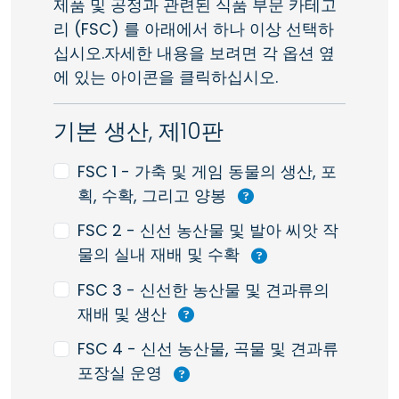
제품 및 공정과 관련된 식품 부문 카테고
리 (FSC) 를 아래에서 하나 이상 선택하
십시오.자세한 내용을 보려면 각 옵션 옆
에 있는 아이콘을 클릭하십시오.
기본 생산, 제10판
FSC 1 - 가축 및 게임 동물의 생산, 포
획, 수확, 그리고 양봉
FSC 2 - 신선 농산물 및 발아 씨앗 작
물의 실내 재배 및 수확
FSC 3 - 신선한 농산물 및 견과류의
재배 및 생산
FSC 4 - 신선 농산물, 곡물 및 견과류
포장실 운영