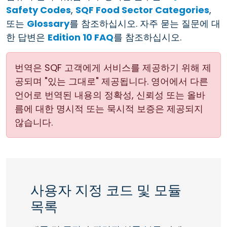
Safety Codes
,
SQF Food Sector Categories
,
또는
Glossary
를 참조하십시오. 자주 묻는 질문에 대
한 답변은
Edition 10 FAQ
를 참조하십시오.
번역은 SQF 고객에게 서비스를 제공하기 위해 제
공되며 "있는 그대로" 제공됩니다. 영어에서 다른
언어로 번역된 내용의 정확성, 신뢰성 또는 올바
름에 대한 명시적 또는 묵시적 보증은 제공되지
않습니다.
사용자 지정 코드 및 모듈
목록