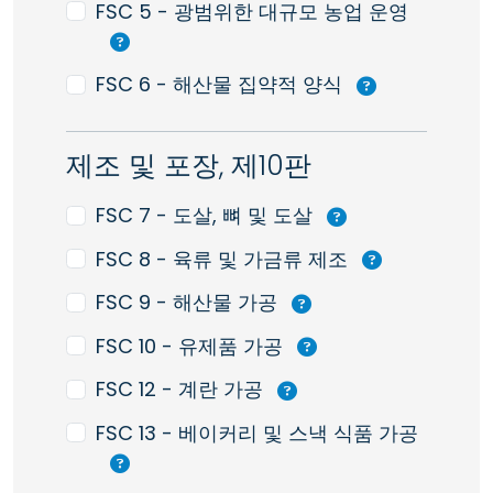
FSC 5 - 광범위한 대규모 농업 운영
FSC 6 - 해산물 집약적 양식
제조 및 포장, 제10판
FSC 7 - 도살, 뼈 및 도살
FSC 8 - 육류 및 가금류 제조
FSC 9 - 해산물 가공
FSC 10 - 유제품 가공
FSC 12 - 계란 가공
FSC 13 - 베이커리 및 스낵 식품 가공