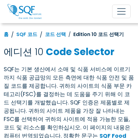
홈
SQF 코드
코드 선택
Edition 10 코드 선택기
에디션 10
Code Selector
SQF는 기본 생산에서 소매 및 식품 서비스에 이르기
까지 식품 공급망의 모든 측면에 대한 식품 안전 및 품
질 코드를 제공합니다. 귀하의 사이트의 식품 부문 카
테고리(FSC)를 결정하는 데 도움을 주기 위해 이 코
드 선택기를 개발했습니다. SQF 인증은 제품별로 제
공됩니다. 귀하의 사이트 제품을 가장 잘 나타내는
FSC를 선택하여 귀하의 사이트에 적용 가능한 모듈,
코드 및 리소스를 확인하십시오. 이 페이지의 내용은
컴퓨터 번역되었습니다. 정확한 문구는
SQF Food