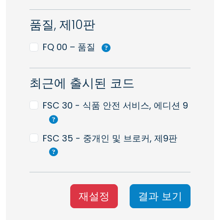
품질, 제10판
FQ 00 – 품질
최근에 출시된 코드
FSC 30 - 식품 안전 서비스, 에디션 9
FSC 35 - 중개인 및 브로커, 제9판
재설정
결과 보기