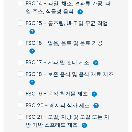
FSC 14 - 과일, 채소, 견과류 가공, 과
일 주스, 식물성 음식
FSC 15 - 통조림, UHT 및 무균 작업
FSC 16 - 얼음, 음료 및 음료 가공
FSC 17 - 제과 및 캔디 제조
FSC 18 - 보존 음식 및 음식 재료 제조
FSC 19 - 음식 첨가물 제조
FSC 20 - 레시피 식사 제조
FSC 21 - 오일, 지방 및 오일 또는 지
방 기반 스프레드 제조