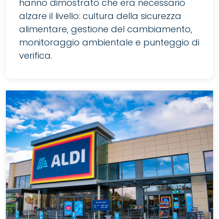
hanno dimostrato che era necessario
alzare il livello: cultura della sicurezza
alimentare, gestione del cambiamento,
monitoraggio ambientale e punteggio di
verifica.