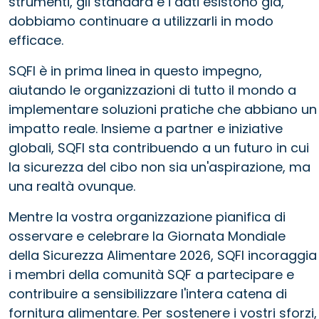
strumenti, gli standard e i dati esistono già,
dobbiamo continuare a utilizzarli in modo
efficace.
SQFI è in prima linea in questo impegno,
aiutando le organizzazioni di tutto il mondo a
implementare soluzioni pratiche che abbiano un
impatto reale. Insieme a partner e iniziative
globali, SQFI sta contribuendo a un futuro in cui
la sicurezza del cibo non sia un'aspirazione, ma
una realtà ovunque.
Mentre la vostra organizzazione pianifica di
osservare e celebrare la Giornata Mondiale
della Sicurezza Alimentare 2026, SQFI incoraggia
i membri della comunità SQF a partecipare e
contribuire a sensibilizzare l'intera catena di
fornitura alimentare. Per sostenere i vostri sforzi,