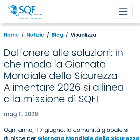
Home
Notizie
Blog
Visualizza
Dall'onere alle soluzioni: in
che modo la Giornata
Mondiale della Sicurezza
Alimentare 2026 si allinea
alla missione di SQFI
mag 11, 2026
Ogni anno, il 7 giugno, la comunità globale si
riunisce per
Giornata Mondiale della Sicurezza