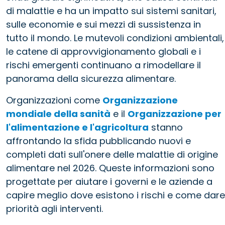
di malattie e ha un impatto sui sistemi sanitari,
sulle economie e sui mezzi di sussistenza in
tutto il mondo. Le mutevoli condizioni ambientali,
le catene di approvvigionamento globali e i
rischi emergenti continuano a rimodellare il
panorama della sicurezza alimentare.
Organizzazioni come
Organizzazione
mondiale della sanità
e il
Organizzazione per
l'alimentazione e l'agricoltura
stanno
affrontando la sfida pubblicando nuovi e
completi dati sull'onere delle malattie di origine
alimentare nel 2026. Queste informazioni sono
progettate per aiutare i governi e le aziende a
capire meglio dove esistono i rischi e come dare
priorità agli interventi.