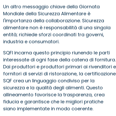
Un altro messaggio chiave della Giornata
Mondiale della Sicurezza Alimentare è
l'importanza della collaborazione. Sicurezza
alimentare non è responsabilità di una singola
entità; richiede sforzi coordinati tra governi,
industria e consumatori.
SQFI incarna questo principio riunendo le parti
interessate di ogni fase della catena di fornitura.
Dai produttori e produttori primari ai rivenditori e
fornitori di servizi di ristorazione, la certificazione
SQF crea un linguaggio condiviso per la
sicurezza e la qualità degli alimenti. Questo
allineamento favorisce la trasparenza, crea
fiducia e garantisce che le migliori pratiche
siano implementate in modo coerente.