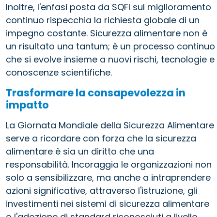
Inoltre, l'enfasi posta da SQFI sul miglioramento
continuo rispecchia la richiesta globale di un
impegno costante. Sicurezza alimentare non è
un risultato una tantum; è un processo continuo
che si evolve insieme a nuovi rischi, tecnologie e
conoscenze scientifiche.
Trasformare la consapevolezza in
impatto
La Giornata Mondiale della Sicurezza Alimentare
serve a ricordare con forza che la sicurezza
alimentare è sia un diritto che una
responsabilità. Incoraggia le organizzazioni non
solo a sensibilizzare, ma anche a intraprendere
azioni significative, attraverso l'istruzione, gli
investimenti nei sistemi di sicurezza alimentare
o l'adozione di standard riconosciuti a livello