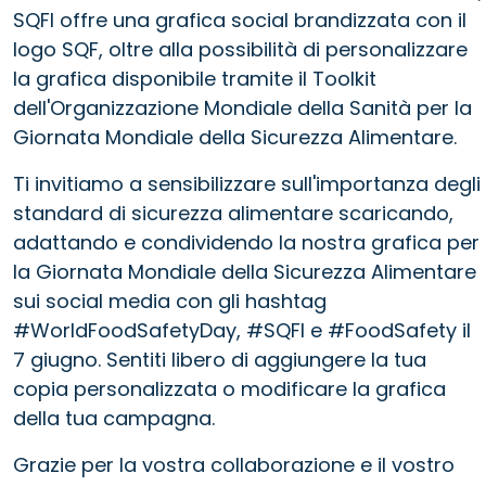
SQFI offre una grafica social brandizzata con il
logo SQF, oltre alla possibilità di personalizzare
la grafica disponibile tramite il Toolkit
dell'Organizzazione Mondiale della Sanità per la
Giornata Mondiale della Sicurezza Alimentare.
Ti invitiamo a sensibilizzare sull'importanza degli
standard di sicurezza alimentare scaricando,
adattando e condividendo la nostra grafica per
la Giornata Mondiale della Sicurezza Alimentare
sui social media con gli hashtag
#WorldFoodSafetyDay, #SQFI e #FoodSafety il
7 giugno. Sentiti libero di aggiungere la tua
copia personalizzata o modificare la grafica
della tua campagna.
Grazie per la vostra collaborazione e il vostro