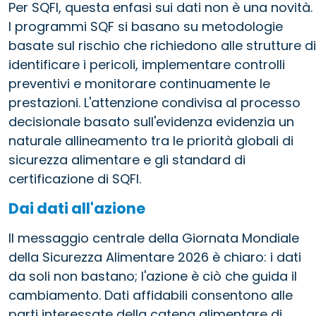
Per SQFI, questa enfasi sui dati non è una novità.
I programmi SQF si basano su metodologie
basate sul rischio che richiedono alle strutture di
identificare i pericoli, implementare controlli
preventivi e monitorare continuamente le
prestazioni. L'attenzione condivisa al processo
decisionale basato sull'evidenza evidenzia un
naturale allineamento tra le priorità globali di
sicurezza alimentare e gli standard di
certificazione di SQFI.
Dai dati all'azione
Il messaggio centrale della Giornata Mondiale
della Sicurezza Alimentare 2026 è chiaro: i dati
da soli non bastano; l'azione è ciò che guida il
cambiamento. Dati affidabili consentono alle
parti interessate della catena alimentare di