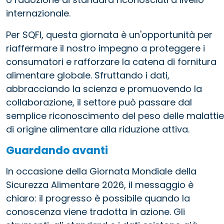
internazionale.
Per SQFI, questa giornata è un'opportunità per
riaffermare il nostro impegno a proteggere i
consumatori e rafforzare la catena di fornitura
alimentare globale. Sfruttando i dati,
abbracciando la scienza e promuovendo la
collaborazione, il settore può passare dal
semplice riconoscimento del peso delle malattie
di origine alimentare alla riduzione attiva.
Guardando avanti
In occasione della Giornata Mondiale della
Sicurezza Alimentare 2026, il messaggio è
chiaro: il progresso è possibile quando la
conoscenza viene tradotta in azione. Gli