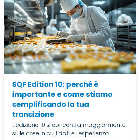
SQF Edition 10: perché è
importante e come stiamo
semplificando la tua
transizione
L'edizione 10 si concentra maggiormente
sulle aree in cui i dati e l'esperienza