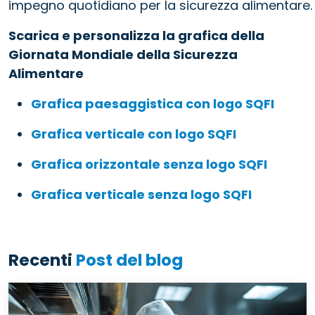
impegno quotidiano per la sicurezza alimentare.
Scarica e personalizza la grafica della
Giornata Mondiale della Sicurezza
Alimentare
Grafica paesaggistica con logo SQFI
Grafica verticale con logo SQFI
Grafica orizzontale senza logo SQFI
Grafica verticale senza logo SQFI
Recenti
Post del blog