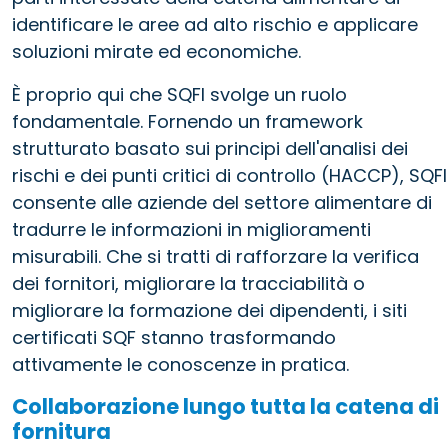
identificare le aree ad alto rischio e applicare
soluzioni mirate ed economiche.
È proprio qui che SQFI svolge un ruolo
fondamentale. Fornendo un framework
strutturato basato sui principi dell'analisi dei
rischi e dei punti critici di controllo (HACCP), SQFI
consente alle aziende del settore alimentare di
tradurre le informazioni in miglioramenti
misurabili. Che si tratti di rafforzare la verifica
dei fornitori, migliorare la tracciabilità o
migliorare la formazione dei dipendenti, i siti
certificati SQF stanno trasformando
attivamente le conoscenze in pratica.
Collaborazione lungo tutta la catena di
fornitura