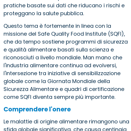
pratiche basate sui dati che riducano i rischi e
proteggano la salute pubblica.
Questo tema è fortemente in linea con la
missione del Safe Quality Food Institute (SQFI),
che da tempo sostiene programmi di sicurezza
e qualità alimentare basati sulla scienza e
riconosciuti a livello mondiale. Man mano che
l'industria alimentare continua ad evolversi,
l'intersezione tra iniziative di sensibilizzazione
globale come la Giornata Mondiale della
Sicurezza Alimentare e quadri di certificazione
come SQFI diventa sempre più importante.
Comprendere l'onere
Le malattie di origine alimentare rimangono una
sfida globale significativa, che causa centinaia