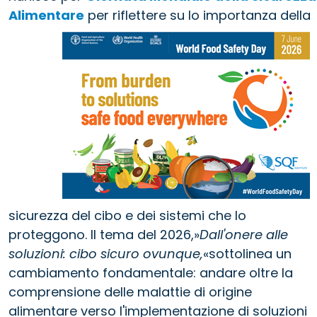
Alimentare
per riflettere su
lo
importanza della
sicurezza del cibo e dei sistemi che lo
proteggono. Il tema del 2026,»
Dall'onere alle
soluzioni: cibo sicuro ovunque,
«sottolinea un
cambiamento fondamentale: andare oltre la
comprensione delle malattie di origine
alimentare verso l'implementazione di soluzioni