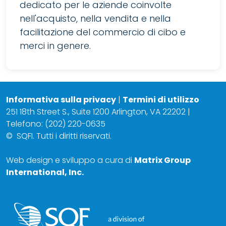
dedicato per le aziende coinvolte
nell'acquisto, nella vendita e nella
facilitazione del commercio di cibo e
merci in genere.
Informativa sulla privacy
|
Termini di utilizzo
251 18th Street S., Suite 1200 Arlington, VA 22202 |
Telefono: (202) 220-0635
©
SQFI. Tutti i diritti riservati.
Web design e sviluppo a cura di
Matrix Group
International, Inc.