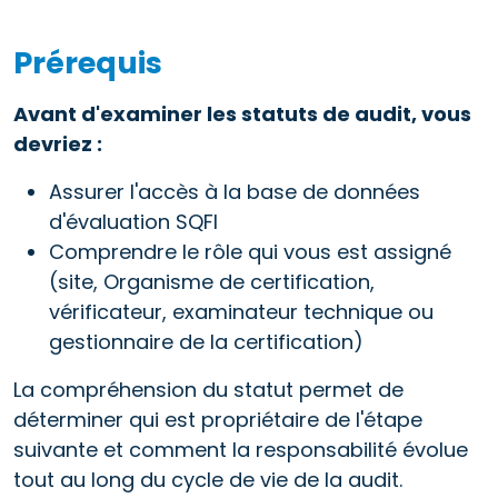
Prérequis
Avant d'examiner les statuts de audit, vous
devriez :
Assurer l'accès à la base de données
d'évaluation SQFI
Comprendre le rôle qui vous est assigné
(site, Organisme de certification,
vérificateur, examinateur technique ou
gestionnaire de la certification)
La compréhension du statut permet de
déterminer qui est propriétaire de l'étape
suivante et comment la responsabilité évolue
tout au long du cycle de vie de la audit.