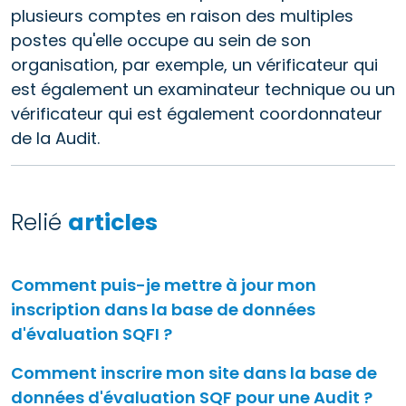
plusieurs comptes en raison des multiples
postes qu'elle occupe au sein de son
organisation, par exemple, un vérificateur qui
est également un examinateur technique ou un
vérificateur qui est également coordonnateur
de la Audit.
Relié
articles
Comment puis-je mettre à jour mon
inscription dans la base de données
d'évaluation SQFI ?
Comment inscrire mon site dans la base de
données d'évaluation SQF pour une Audit ?