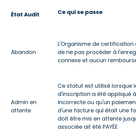
Ce qui se passe
État Audit
L'Organisme de certification 
Abandon
de ne pas procéder à l'enreg
connexe et aucun rembourse
Ce statut est utilisé lorsque
d'inscription a été appliqué 
Admin en
incorrecte ou qu'un paiement
attente
d'une facture qui était une f
doit être mis en attente jusq
associée ait été PAYÉE