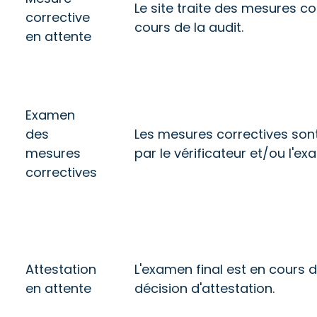
Le site traite des mesures c
corrective
cours de la audit.
en attente
Examen
des
Les mesures correctives son
mesures
par le vérificateur et/ou l'e
correctives
Attestation
L'examen final est en cours
en attente
décision d'attestation.