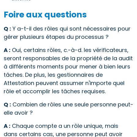
Foire aux questions
Q :
Y a-t-il des rôles qui sont nécessaires pour
gérer plusieurs étapes du processus ?
A :
Oui, certains rôles, c.-à-d. les vérificateurs,
seront responsables de la propriété de la audit
à différents moments pour mener à bien leurs
tâches. De plus, les gestionnaires de
Attestation peuvent assumer n'importe quel
rôle et accomplir les tâches requises.
Q :
Combien de rôles une seule personne peut-
elle avoir ?
A :
Chaque compte a un rôle unique, mais
dans certains cas, une personne peut avoir