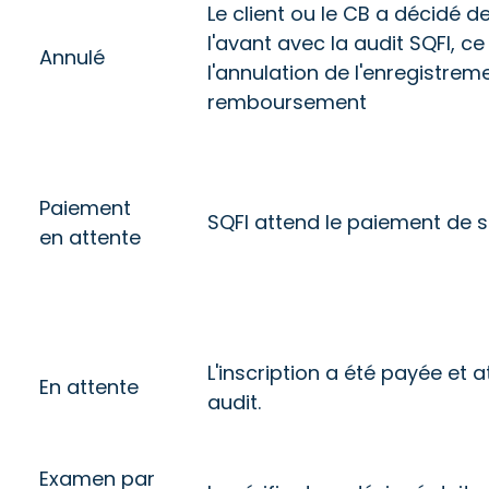
Le client ou le CB a décidé d
l'avant avec la audit SQFI, ce
Annulé
l'annulation de l'enregistreme
remboursement
Paiement
SQFI attend le paiement de so
en attente
L'inscription a été payée et a
En attente
audit.
Examen par