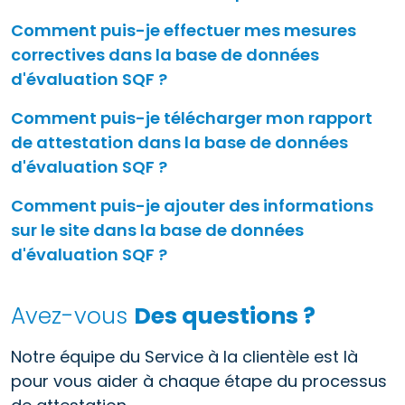
Comment puis-je effectuer mes mesures
correctives dans la base de données
d'évaluation SQF ?
Comment puis-je télécharger mon rapport
de attestation dans la base de données
d'évaluation SQF ?
Comment puis-je ajouter des informations
sur le site dans la base de données
d'évaluation SQF ?
Avez-vous
Des questions ?
Notre équipe du Service à la clientèle est là
pour vous aider à chaque étape du processus