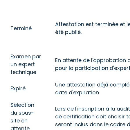
Attestation est terminée et l
Terminé
été publié.
Examen par
En attente de l'approbation
un expert
pour la participation d'exper
technique
Une attestation déjà compl
Expiré
date d'expiration
Sélection
Lors de l'inscription à la audi
du sous-
de certification doit choisir 
site en
seront inclus dans le cadre d
attente