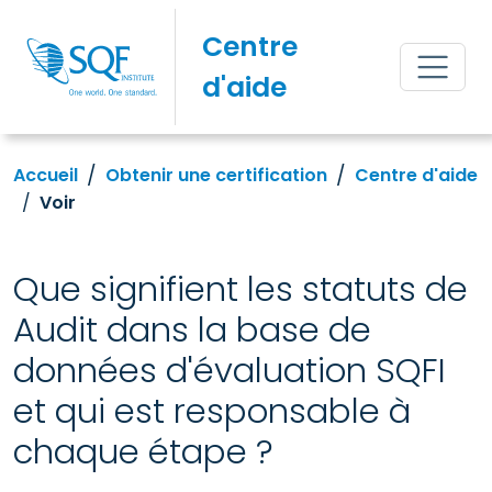
Centre
d'aide
Accueil
Obtenir une certification
Centre d'aide
Voir
Que signifient les statuts de
Audit dans la base de
données d'évaluation SQFI
et qui est responsable à
chaque étape ?