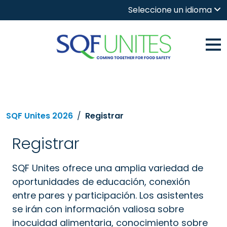
Seleccione un idioma
SQF Unites 2026
Registrar
Registrar
SQF Unites ofrece una amplia variedad de
oportunidades de educación, conexión
entre pares y participación. Los asistentes
se irán con información valiosa sobre
inocuidad alimentaria, conocimiento sobre