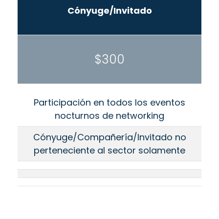
Cónyuge/Invitado
$300
Participación en todos los eventos
nocturnos de networking
Cónyuge/Compañería/Invitado no
perteneciente al sector solamente