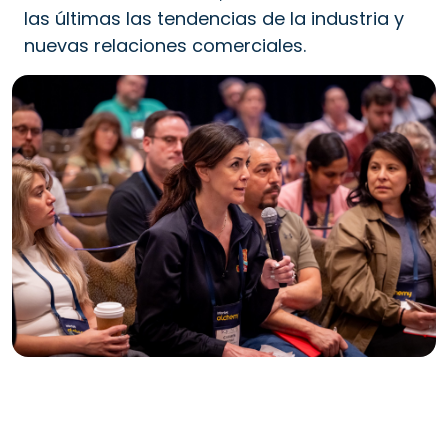
las últimas las tendencias de la industria y
nuevas relaciones comerciales.