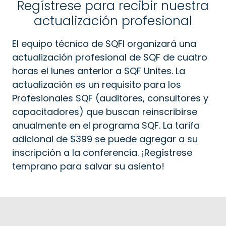
Regístrese para recibir nuestra
actualización profesional
El equipo técnico de SQFI organizará una
actualización profesional de SQF de cuatro
horas el lunes anterior a SQF Unites. La
actualización es un requisito para los
Profesionales SQF (auditores, consultores y
capacitadores) que buscan reinscribirse
anualmente en el programa SQF. La tarifa
adicional de $399 se puede agregar a su
inscripción a la conferencia. ¡Regístrese
temprano para salvar su asiento!