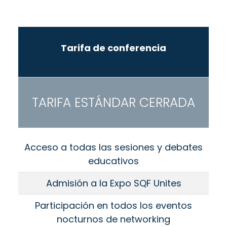
Tarifa de conferencia
TARIFA ESTÁNDAR CERRADA
Acceso a todas las sesiones y debates
educativos
Admisión a la Expo SQF Unites
Participación en todos los eventos
nocturnos de networking