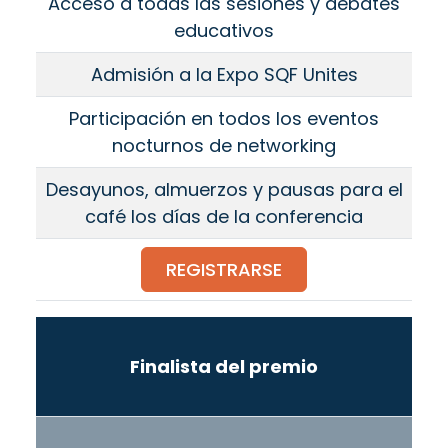
Acceso a todas las sesiones y debates
educativos
Admisión a la Expo SQF Unites
Participación en todos los eventos
nocturnos de networking
Desayunos, almuerzos y pausas para el
café los días de la conferencia
REGISTRARSE
Finalista del premio