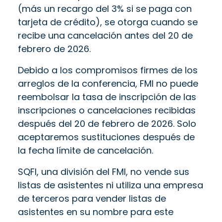
(más un recargo del 3% si se paga con
tarjeta de crédito), se otorga cuando se
recibe una cancelación antes del 20 de
febrero de 2026.
Debido a los compromisos firmes de los
arreglos de la conferencia, FMI no puede
reembolsar la tasa de inscripción de las
inscripciones o cancelaciones recibidas
después del 20 de febrero de 2026. Solo
aceptaremos sustituciones después de
la fecha límite de cancelación.
SQFI, una división del FMI, no vende sus
listas de asistentes ni utiliza una empresa
de terceros para vender listas de
asistentes en su nombre para este