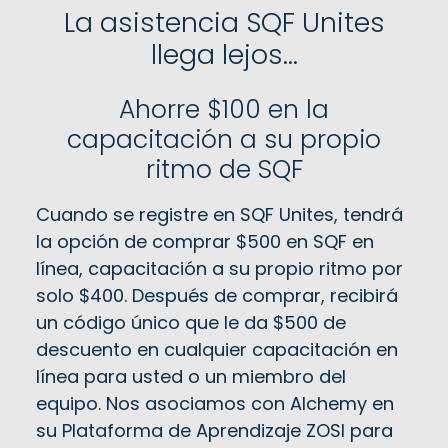
La asistencia SQF Unites
llega lejos...
Ahorre $100 en la
capacitación a su propio
ritmo de SQF
Cuando se registre en SQF Unites, tendrá
la opción de comprar $500 en SQF en
línea, capacitación a su propio ritmo por
solo $400. Después de comprar, recibirá
un código único que le da $500 de
descuento en cualquier capacitación en
línea para usted o un miembro del
equipo. Nos asociamos con Alchemy en
su Plataforma de Aprendizaje ZOSI para