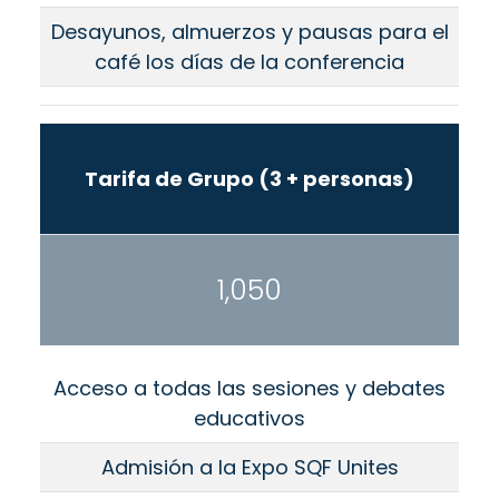
Desayunos, almuerzos y pausas para el
café los días de la conferencia
Tarifa de Grupo (3 + personas)
1,050
Acceso a todas las sesiones y debates
educativos
Admisión a la Expo SQF Unites