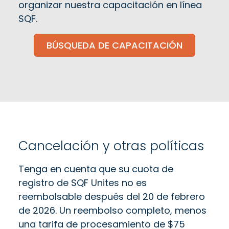
organizar nuestra capacitación en línea
SQF.
BÚSQUEDA DE CAPACITACIÓN
Cancelación y otras políticas
Tenga en cuenta que su cuota de
registro de SQF Unites no es
reembolsable después del 20 de febrero
de 2026. Un reembolso completo, menos
una tarifa de procesamiento de $75