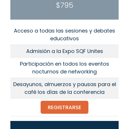
$795
Acceso a todas las sesiones y debates
educativos
Admisión a la Expo SQF Unites
Participación en todos los eventos
nocturnos de networking
Desayunos, almuerzos y pausas para el
café los días de la conferencia
REGISTRARSE