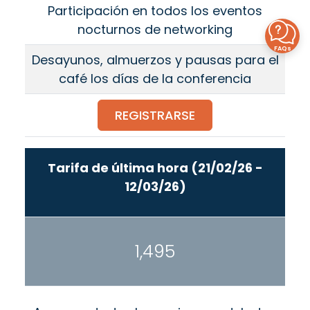
Participación en todos los eventos
nocturnos de networking
FAQs
Desayunos, almuerzos y pausas para el
café los días de la conferencia
REGISTRARSE
Tarifa de última hora (21/02/26 -
12/03/26)
1,495